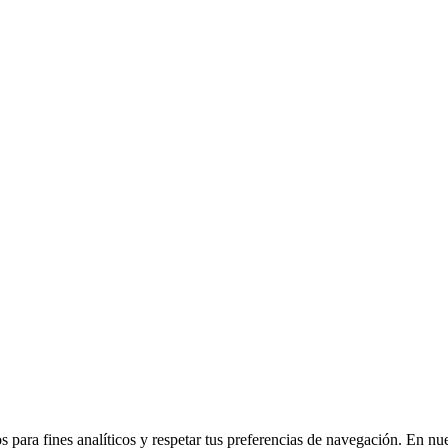
 para fines analíticos y respetar tus preferencias de navegación. En nu