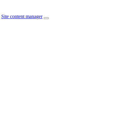
Site content manager