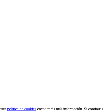
estra
política de cookies
encontrarás más información. Si continuas