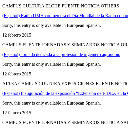
CAMPUS CULTURA ELCHE FUENTE NOTICIA OTHERS
(Español) Radio UMH conmemora el Día Mundial de la Radio con una 
Sorry, this entry is only available in European Spanish.
12 febrero 2015
CAMPUS FUENTE JORNADAS Y SEMINARIOS NOTICIA O
(Español) Jornada dedicada a la profesión de ingeniero agrónomo
Sorry, this entry is only available in European Spanish.
12 febrero 2015
ALTEA CAMPUS CULTURA EXPOSICIONES FUENTE NOTI
(Español) Inauguración de la exposición “Extensión de FIDEX en la 
Sorry, this entry is only available in European Spanish.
12 febrero 2015
CAMPUS FUENTE JORNADAS Y SEMINARIOS NOTICIA SA