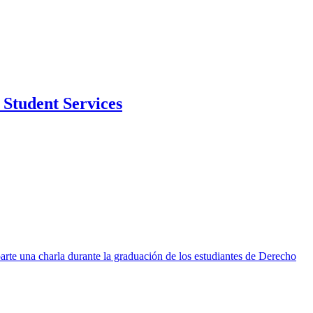
Student Services
rte una charla durante la graduación de los estudiantes de Derecho