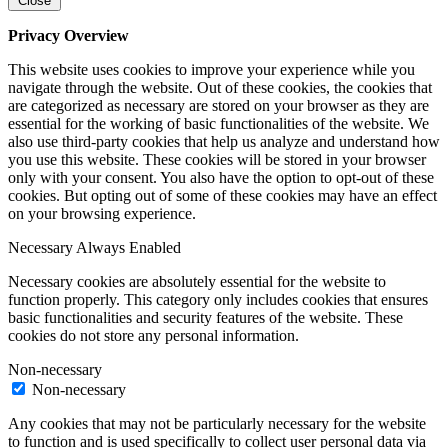
Close
Privacy Overview
This website uses cookies to improve your experience while you
navigate through the website. Out of these cookies, the cookies that
are categorized as necessary are stored on your browser as they are
essential for the working of basic functionalities of the website. We
also use third-party cookies that help us analyze and understand how
you use this website. These cookies will be stored in your browser
only with your consent. You also have the option to opt-out of these
cookies. But opting out of some of these cookies may have an effect
on your browsing experience.
Necessary
Always Enabled
Necessary cookies are absolutely essential for the website to
function properly. This category only includes cookies that ensures
basic functionalities and security features of the website. These
cookies do not store any personal information.
Non-necessary
Non-necessary
Any cookies that may not be particularly necessary for the website
to function and is used specifically to collect user personal data via