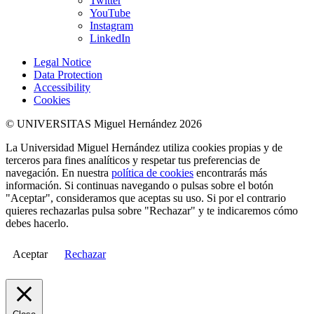
Twitter
YouTube
Instagram
LinkedIn
Legal Notice
Data Protection
Accessibility
Cookies
© UNIVERSITAS Miguel Hernández 2026
La Universidad Miguel Hernández utiliza cookies propias y de
terceros para fines analíticos y respetar tus preferencias de
navegación. En nuestra
política de cookies
encontrarás más
información. Si continuas navegando o pulsas sobre el botón
"Aceptar", consideramos que aceptas su uso. Si por el contrario
quieres rechazarlas pulsa sobre "Rechazar" y te indicaremos cómo
debes hacerlo.
Aceptar
Rechazar