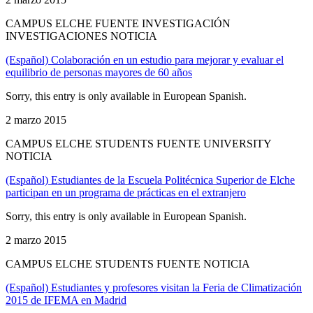
CAMPUS ELCHE FUENTE INVESTIGACIÓN
INVESTIGACIONES NOTICIA
(Español) Colaboración en un estudio para mejorar y evaluar el
equilibrio de personas mayores de 60 años
Sorry, this entry is only available in European Spanish.
2 marzo 2015
CAMPUS ELCHE STUDENTS FUENTE UNIVERSITY
NOTICIA
(Español) Estudiantes de la Escuela Politécnica Superior de Elche
participan en un programa de prácticas en el extranjero
Sorry, this entry is only available in European Spanish.
2 marzo 2015
CAMPUS ELCHE STUDENTS FUENTE NOTICIA
(Español) Estudiantes y profesores visitan la Feria de Climatización
2015 de IFEMA en Madrid