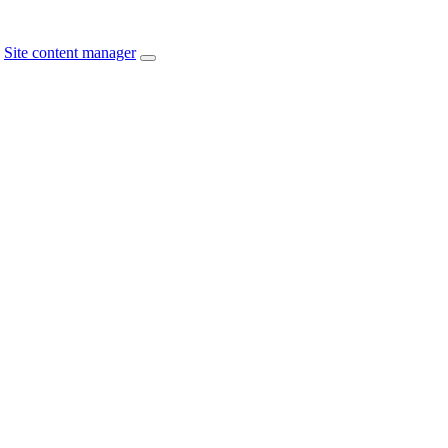
Site content manager