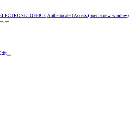
ELECTRONIC OFFICE
Authenticated Access (open a new window)
Edit