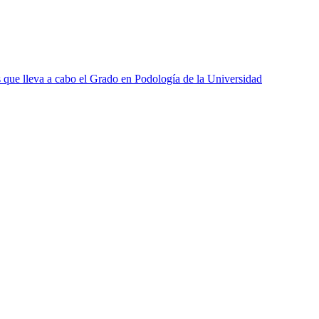
s que lleva a cabo el Grado en Podología de la Universidad