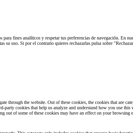
 para fines analíticos y respetar tus preferencias de navegación. En nu
s su uso. Si por el contrario quieres rechazarlas pulsa sobre "Rechaza
te through the website. Out of these cookies, the cookies that are cate
hird-party cookies that help us analyze and understand how you use this
ting out of some of these cookies may have an effect on your browsing 