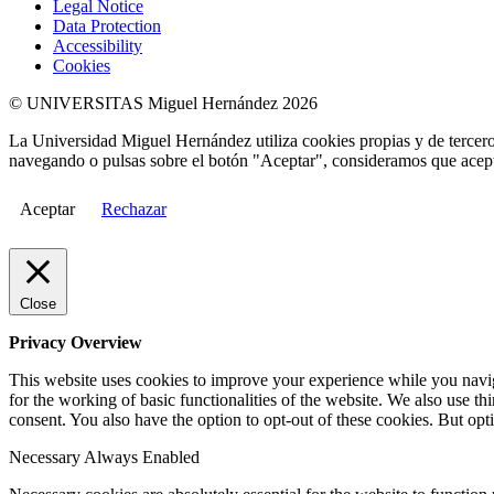
Legal Notice
Data Protection
Accessibility
Cookies
© UNIVERSITAS Miguel Hernández 2026
La Universidad Miguel Hernández utiliza cookies propias y de terceros
navegando o pulsas sobre el botón "Aceptar", consideramos que acepta
Aceptar
Rechazar
Close
Privacy Overview
This website uses cookies to improve your experience while you naviga
for the working of basic functionalities of the website. We also use t
consent. You also have the option to opt-out of these cookies. But op
Necessary
Always Enabled