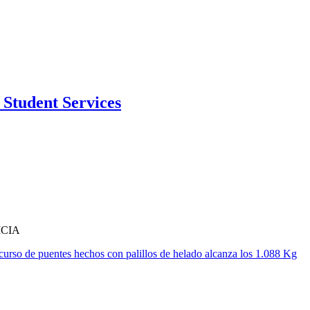
Student Services
ICIA
urso de puentes hechos con palillos de helado alcanza los 1.088 Kg