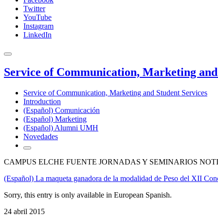
Twitter
YouTube
Instagram
LinkedIn
Service of Communication, Marketing and 
Service of Communication, Marketing and Student Services
Introduction
(Español) Comunicación
(Español) Marketing
(Español) Alumni UMH
Novedades
CAMPUS ELCHE FUENTE JORNADAS Y SEMINARIOS NOT
(Español) La maqueta ganadora de la modalidad de Peso del XII Conc
Sorry, this entry is only available in European Spanish.
24 abril 2015