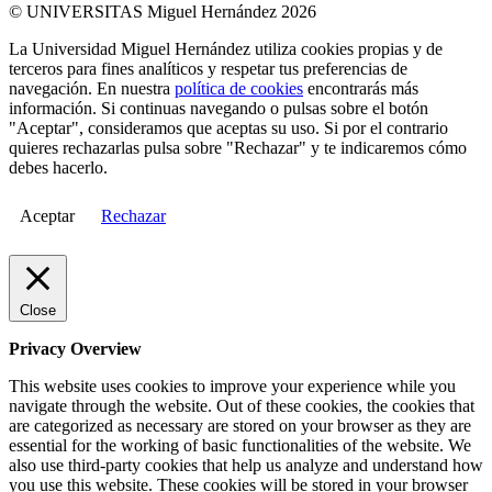
© UNIVERSITAS Miguel Hernández 2026
La Universidad Miguel Hernández utiliza cookies propias y de
terceros para fines analíticos y respetar tus preferencias de
navegación. En nuestra
política de cookies
encontrarás más
información. Si continuas navegando o pulsas sobre el botón
"Aceptar", consideramos que aceptas su uso. Si por el contrario
quieres rechazarlas pulsa sobre "Rechazar" y te indicaremos cómo
debes hacerlo.
Aceptar
Rechazar
Close
Privacy Overview
This website uses cookies to improve your experience while you
navigate through the website. Out of these cookies, the cookies that
are categorized as necessary are stored on your browser as they are
essential for the working of basic functionalities of the website. We
also use third-party cookies that help us analyze and understand how
you use this website. These cookies will be stored in your browser