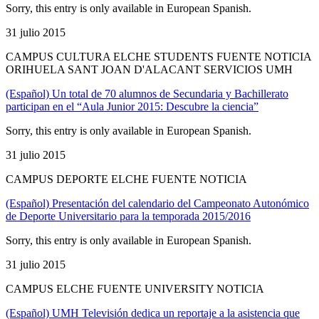
Sorry, this entry is only available in European Spanish.
31 julio 2015
CAMPUS CULTURA ELCHE STUDENTS FUENTE NOTICIA
ORIHUELA SANT JOAN D'ALACANT SERVICIOS UMH
(Español) Un total de 70 alumnos de Secundaria y Bachillerato
participan en el “Aula Junior 2015: Descubre la ciencia”
Sorry, this entry is only available in European Spanish.
31 julio 2015
CAMPUS DEPORTE ELCHE FUENTE NOTICIA
(Español) Presentación del calendario del Campeonato Autonómico
de Deporte Universitario para la temporada 2015/2016
Sorry, this entry is only available in European Spanish.
31 julio 2015
CAMPUS ELCHE FUENTE UNIVERSITY NOTICIA
(Español) UMH Televisión dedica un reportaje a la asistencia que