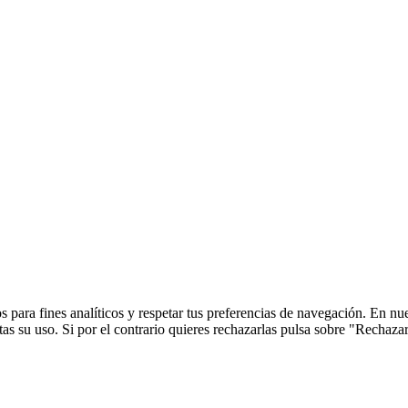
 para fines analíticos y respetar tus preferencias de navegación. En nu
s su uso. Si por el contrario quieres rechazarlas pulsa sobre "Rechaza