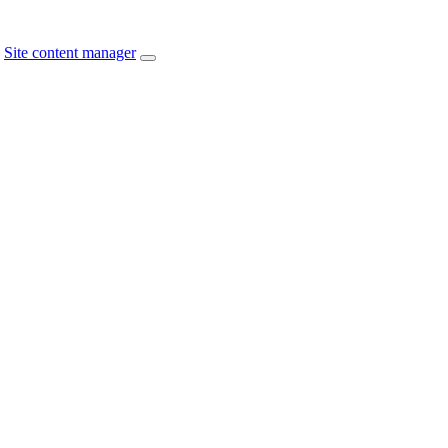
Site content manager