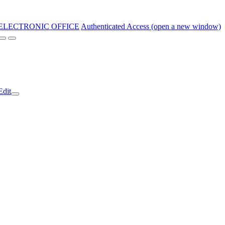
ELECTRONIC OFFICE
Authenticated Access (open a new window)
Edit