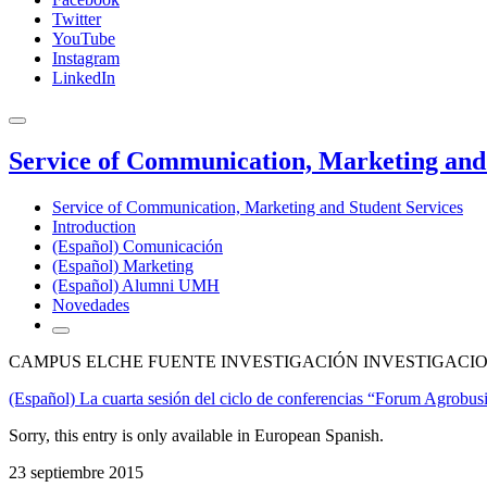
Twitter
YouTube
Instagram
LinkedIn
Service of Communication, Marketing and 
Service of Communication, Marketing and Student Services
Introduction
(Español) Comunicación
(Español) Marketing
(Español) Alumni UMH
Novedades
CAMPUS ELCHE FUENTE INVESTIGACIÓN INVESTIGACIO
(Español) La cuarta sesión del ciclo de conferencias “Forum Agrobus
Sorry, this entry is only available in European Spanish.
23 septiembre 2015