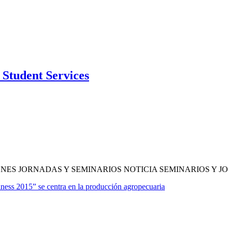
Student Services
NES JORNADAS Y SEMINARIOS NOTICIA SEMINARIOS Y 
iness 2015” se centra en la producción agropecuaria