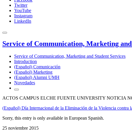
Twitter
YouTube
Instagram
LinkedIn
Service of Communication, Marketing and 
Service of Communication, Marketing and Student Services
Introduction
(Español) Comunicación
(Español) Marketing
(Español) Alumni UMH
Novedades
ACTOS CAMPUS ELCHE FUENTE UNIVERSITY NOTICIA N
(Español) Día Internacional de la Eliminación de la Violencia contra 
Sorry, this entry is only available in European Spanish.
25 noviembre 2015