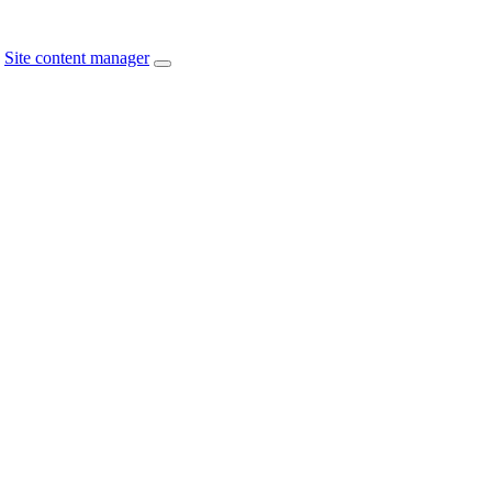
Site content manager