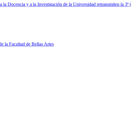
la Docencia y a la Investigación de la Universidad retransmiten la 3
de la Facultad de Bellas Artes