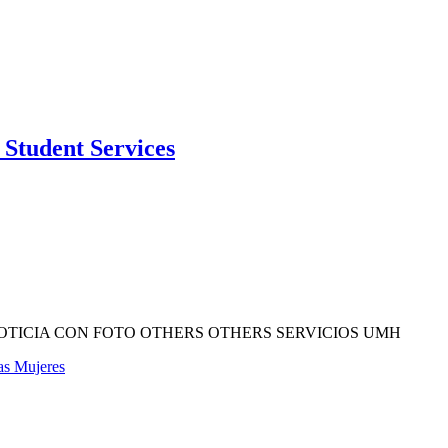
Student Services
OTICIA CON FOTO OTHERS OTHERS SERVICIOS UMH
las Mujeres