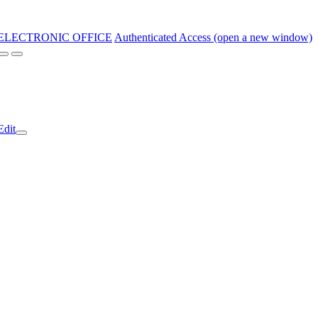
ELECTRONIC OFFICE
Authenticated Access (open a new window)
Edit