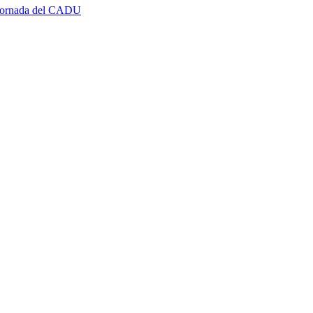
ª jornada del CADU