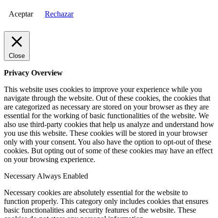
Aceptar
Rechazar
Close
Privacy Overview
This website uses cookies to improve your experience while you
navigate through the website. Out of these cookies, the cookies that
are categorized as necessary are stored on your browser as they are
essential for the working of basic functionalities of the website. We
also use third-party cookies that help us analyze and understand how
you use this website. These cookies will be stored in your browser
only with your consent. You also have the option to opt-out of these
cookies. But opting out of some of these cookies may have an effect
on your browsing experience.
Necessary
Always Enabled
Necessary cookies are absolutely essential for the website to
function properly. This category only includes cookies that ensures
basic functionalities and security features of the website. These