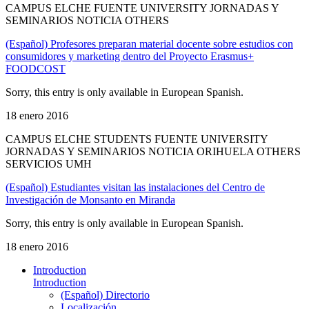
CAMPUS ELCHE FUENTE UNIVERSITY JORNADAS Y
SEMINARIOS NOTICIA OTHERS
(Español) Profesores preparan material docente sobre estudios con
consumidores y marketing dentro del Proyecto Erasmus+
FOODCOST
Sorry, this entry is only available in European Spanish.
18 enero 2016
CAMPUS ELCHE STUDENTS FUENTE UNIVERSITY
JORNADAS Y SEMINARIOS NOTICIA ORIHUELA OTHERS
SERVICIOS UMH
(Español) Estudiantes visitan las instalaciones del Centro de
Investigación de Monsanto en Miranda
Sorry, this entry is only available in European Spanish.
18 enero 2016
Introduction
Introduction
(Español) Directorio
Localización