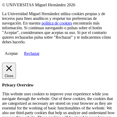
© UNIVERSITAS Miguel Hernández 2026
La Universidad Miguel Hernández utiliza cookies propias y de
terceros para fines analíticos y respetar tus preferencias de
navegación. En nuestra
política de cookies
encontrarás más
información. Si continuas navegando o pulsas sobre el botón
"Aceptar", consideramos que aceptas su uso. Si por el contrario
quieres rechazarlas pulsa sobre "Rechazar" y te indicaremos cómo
debes hacerlo.
Aceptar
Rechazar
Close
Privacy Overview
This website uses cookies to improve your experience while you
navigate through the website. Out of these cookies, the cookies that
are categorized as necessary are stored on your browser as they are
essential for the working of basic functionalities of the website. We
also use third-party cookies that help us analyze and understand how