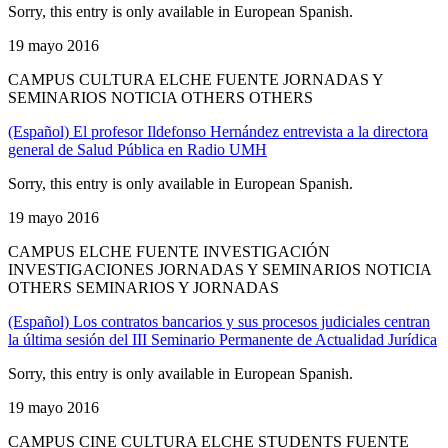
Sorry, this entry is only available in European Spanish.
19 mayo 2016
CAMPUS CULTURA ELCHE FUENTE JORNADAS Y
SEMINARIOS NOTICIA OTHERS OTHERS
(Español) El profesor Ildefonso Hernández entrevista a la directora
general de Salud Pública en Radio UMH
Sorry, this entry is only available in European Spanish.
19 mayo 2016
CAMPUS ELCHE FUENTE INVESTIGACIÓN
INVESTIGACIONES JORNADAS Y SEMINARIOS NOTICIA
OTHERS SEMINARIOS Y JORNADAS
(Español) Los contratos bancarios y sus procesos judiciales centran
la última sesión del III Seminario Permanente de Actualidad Jurídica
Sorry, this entry is only available in European Spanish.
19 mayo 2016
CAMPUS CINE CULTURA ELCHE STUDENTS FUENTE