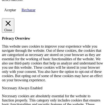
Aceptar
Rechazar
Close
Privacy Overview
This website uses cookies to improve your experience while you
navigate through the website. Out of these cookies, the cookies that
are categorized as necessary are stored on your browser as they are
essential for the working of basic functionalities of the website. We
also use third-party cookies that help us analyze and understand how
you use this website. These cookies will be stored in your browser
only with your consent. You also have the option to opt-out of these
cookies. But opting out of some of these cookies may have an effect
on your browsing experience.
Necessary
Always Enabled
Necessary cookies are absolutely essential for the website to
function properly. This category only includes cookies that ensures
basic functionalities and security features of the website. These