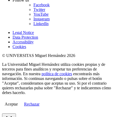
Follow us
Facebook
Twitter
YouTube
Instagram
LinkedIn
Legal Notice
Data Protection
Accessibility
Cookies
© UNIVERSITAS Miguel Hernández 2026
La Universidad Miguel Hernández utiliza cookies propias y de
terceros para fines analíticos y respetar tus preferencias de
navegación. En nuestra
política de cookies
encontrarás más
información. Si continuas navegando o pulsas sobre el botón
"Aceptar", consideramos que aceptas su uso. Si por el contrario
quieres rechazarlas pulsa sobre "Rechazar" y te indicaremos cómo
debes hacerlo.
Aceptar
Rechazar