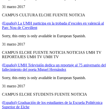
31 marzo 2017
CAMPUS CULTURA ELCHE FUENTE NOTICIA
(Español) La UMH participa en la trobada d’escoles en valencià al
Parc Nou de Crevillent
Sorry, this entry is only available in European Spanish.
31 marzo 2017
CAMPUS ELCHE FUENTE NOTICIA NOTICIAS UMH TV
REPORTAJES UMH TV UMH TV
(Español) UMH Televisión dedica un reportaje al 75 aniversario del
fallecimiento del poeta Miguel Hernández
Sorry, this entry is only available in European Spanish.
31 marzo 2017
CAMPUS ELCHE STUDENTS FUENTE NOTICIA
(Español) Graduación de los estudiantes de la Escuela Politécnica
Superior de Elche