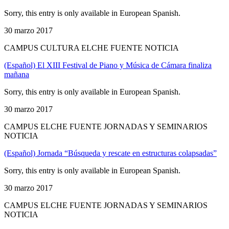
Sorry, this entry is only available in European Spanish.
30 marzo 2017
CAMPUS CULTURA ELCHE FUENTE NOTICIA
(Español) El XIII Festival de Piano y Música de Cámara finaliza
mañana
Sorry, this entry is only available in European Spanish.
30 marzo 2017
CAMPUS ELCHE FUENTE JORNADAS Y SEMINARIOS
NOTICIA
(Español) Jornada “Búsqueda y rescate en estructuras colapsadas”
Sorry, this entry is only available in European Spanish.
30 marzo 2017
CAMPUS ELCHE FUENTE JORNADAS Y SEMINARIOS
NOTICIA