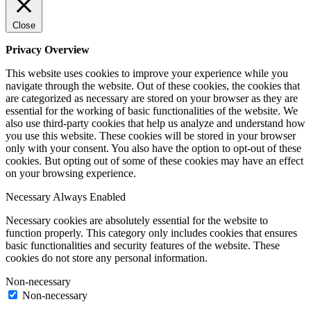
Close
Privacy Overview
This website uses cookies to improve your experience while you
navigate through the website. Out of these cookies, the cookies that
are categorized as necessary are stored on your browser as they are
essential for the working of basic functionalities of the website. We
also use third-party cookies that help us analyze and understand how
you use this website. These cookies will be stored in your browser
only with your consent. You also have the option to opt-out of these
cookies. But opting out of some of these cookies may have an effect
on your browsing experience.
Necessary
Always Enabled
Necessary cookies are absolutely essential for the website to
function properly. This category only includes cookies that ensures
basic functionalities and security features of the website. These
cookies do not store any personal information.
Non-necessary
Non-necessary