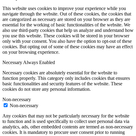
This website uses cookies to improve your experience while you
navigate through the website. Out of these cookies, the cookies that
are categorized as necessary are stored on your browser as they are
essential for the working of basic functionalities of the website. We
also use third-party cookies that help us analyze and understand how
you use this website. These cookies will be stored in your browser
only with your consent. You also have the option to opt-out of these
cookies. But opting out of some of these cookies may have an effect
on your browsing experience.
Necessary
Always Enabled
Necessary cookies are absolutely essential for the website to
function properly. This category only includes cookies that ensures
basic functionalities and security features of the website. These
cookies do not store any personal information.
Non-necessary
Non-necessary
Any cookies that may not be particularly necessary for the website
to function and is used specifically to collect user personal data via
analytics, ads, other embedded contents are termed as non-necessary
cookies. It is mandatory to procure user consent prior to running