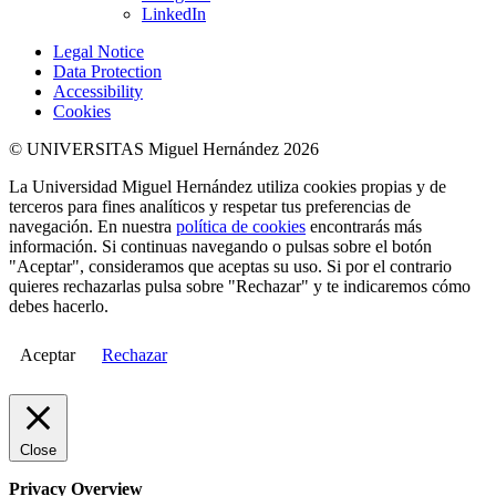
LinkedIn
Legal Notice
Data Protection
Accessibility
Cookies
© UNIVERSITAS Miguel Hernández 2026
La Universidad Miguel Hernández utiliza cookies propias y de
terceros para fines analíticos y respetar tus preferencias de
navegación. En nuestra
política de cookies
encontrarás más
información. Si continuas navegando o pulsas sobre el botón
"Aceptar", consideramos que aceptas su uso. Si por el contrario
quieres rechazarlas pulsa sobre "Rechazar" y te indicaremos cómo
debes hacerlo.
Aceptar
Rechazar
Close
Privacy Overview