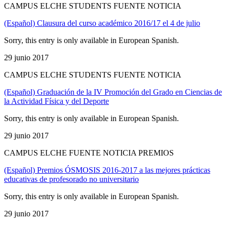
CAMPUS ELCHE STUDENTS FUENTE NOTICIA
(Español) Clausura del curso académico 2016/17 el 4 de julio
Sorry, this entry is only available in European Spanish.
29 junio 2017
CAMPUS ELCHE STUDENTS FUENTE NOTICIA
(Español) Graduación de la IV Promoción del Grado en Ciencias de
la Actividad Física y del Deporte
Sorry, this entry is only available in European Spanish.
29 junio 2017
CAMPUS ELCHE FUENTE NOTICIA PREMIOS
(Español) Premios ÓSMOSIS 2016-2017 a las mejores prácticas
educativas de profesorado no universitario
Sorry, this entry is only available in European Spanish.
29 junio 2017