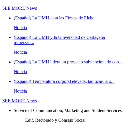
SEE MORE
News
(Español) La UMH, con las Fiestas de Elche
Noticia
(Español) La UMH y la Universidad de Cartagena
refuerzan...
Noticia
(Español) La UMH lidera un proyecto subvencionado con...
Noticia
(Español) Temperatura corporal elevada, taquicardia o...
Noticia
SEE MORE
News
Service of Communication, Marketing and Student Services
Edif. Rectorado y Consejo Social