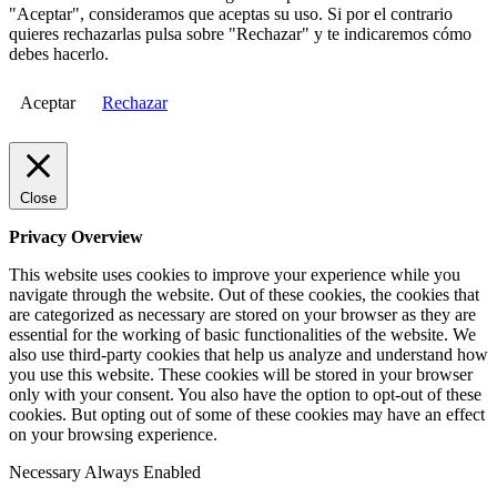
"Aceptar", consideramos que aceptas su uso. Si por el contrario
quieres rechazarlas pulsa sobre "Rechazar" y te indicaremos cómo
debes hacerlo.
Aceptar
Rechazar
Close
Privacy Overview
This website uses cookies to improve your experience while you
navigate through the website. Out of these cookies, the cookies that
are categorized as necessary are stored on your browser as they are
essential for the working of basic functionalities of the website. We
also use third-party cookies that help us analyze and understand how
you use this website. These cookies will be stored in your browser
only with your consent. You also have the option to opt-out of these
cookies. But opting out of some of these cookies may have an effect
on your browsing experience.
Necessary
Always Enabled