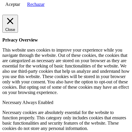
Aceptar
Rechazar
Close
Privacy Overview
This website uses cookies to improve your experience while you
navigate through the website. Out of these cookies, the cookies that
are categorized as necessary are stored on your browser as they are
essential for the working of basic functionalities of the website. We
also use third-party cookies that help us analyze and understand how
you use this website. These cookies will be stored in your browser
only with your consent. You also have the option to opt-out of these
cookies. But opting out of some of these cookies may have an effect
on your browsing experience.
Necessary
Always Enabled
Necessary cookies are absolutely essential for the website to
function properly. This category only includes cookies that ensures
basic functionalities and security features of the website. These
cookies do not store any personal information.