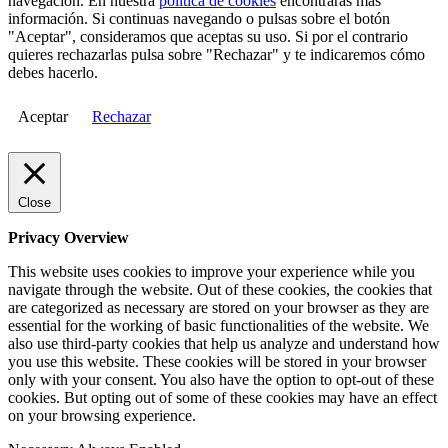
navegación. En nuestra
política de cookies
encontrarás más
información. Si continuas navegando o pulsas sobre el botón
"Aceptar", consideramos que aceptas su uso. Si por el contrario
quieres rechazarlas pulsa sobre "Rechazar" y te indicaremos cómo
debes hacerlo.
Aceptar
Rechazar
Close
Privacy Overview
This website uses cookies to improve your experience while you
navigate through the website. Out of these cookies, the cookies that
are categorized as necessary are stored on your browser as they are
essential for the working of basic functionalities of the website. We
also use third-party cookies that help us analyze and understand how
you use this website. These cookies will be stored in your browser
only with your consent. You also have the option to opt-out of these
cookies. But opting out of some of these cookies may have an effect
on your browsing experience.