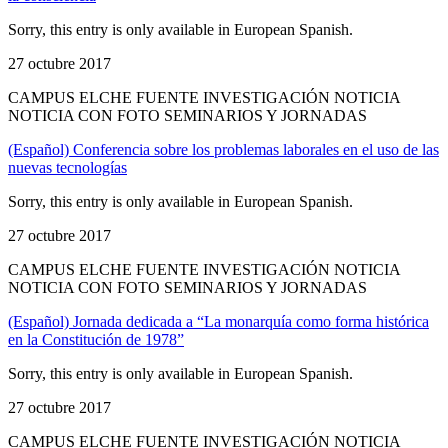
Sorry, this entry is only available in European Spanish.
27 octubre 2017
CAMPUS ELCHE FUENTE INVESTIGACIÓN NOTICIA
NOTICIA CON FOTO SEMINARIOS Y JORNADAS
(Español) Conferencia sobre los problemas laborales en el uso de las
nuevas tecnologías
Sorry, this entry is only available in European Spanish.
27 octubre 2017
CAMPUS ELCHE FUENTE INVESTIGACIÓN NOTICIA
NOTICIA CON FOTO SEMINARIOS Y JORNADAS
(Español) Jornada dedicada a “La monarquía como forma histórica
en la Constitución de 1978”
Sorry, this entry is only available in European Spanish.
27 octubre 2017
CAMPUS ELCHE FUENTE INVESTIGACIÓN NOTICIA