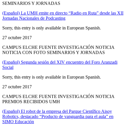
SEMINARIOS Y JORNADAS
(Español) La UMH emite en directo “Radio en Ruta” desde las XII
Jornadas Nacionales de Podcasting
Sorry, this entry is only available in European Spanish.
27 octubre 2017
CAMPUS ELCHE FUENTE INVESTIGACIÓN NOTICIA
NOTICIA CON FOTO SEMINARIOS Y JORNADAS
(Español) Segunda sesión del XIV encuentro del Foro Aranzadi
Social
Sorry, this entry is only available in European Spanish.
27 octubre 2017
CAMPUS ELCHE FUENTE INVESTIGACIÓN NOTICIA
PREMIOS RECIBIDOS UMH
(Español) El robot de la empresa del Parque Científico Aisoy
Robotics, destacado “Producto de vanguardia para el aula” en
SIMO Educación