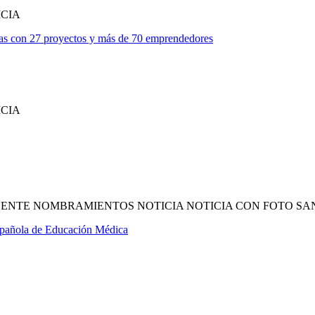
ICIA
sas con 27 proyectos y más de 70 emprendedores
ICIA
FUENTE NOMBRAMIENTOS NOTICIA NOTICIA CON FOTO SA
Española de Educación Médica