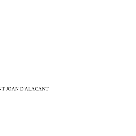
NT JOAN D'ALACANT