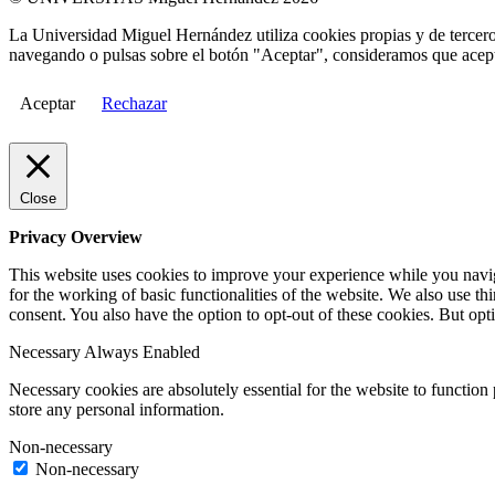
La Universidad Miguel Hernández utiliza cookies propias y de terceros
navegando o pulsas sobre el botón "Aceptar", consideramos que acepta
Aceptar
Rechazar
Close
Privacy Overview
This website uses cookies to improve your experience while you naviga
for the working of basic functionalities of the website. We also use t
consent. You also have the option to opt-out of these cookies. But op
Necessary
Always Enabled
Necessary cookies are absolutely essential for the website to function 
store any personal information.
Non-necessary
Non-necessary