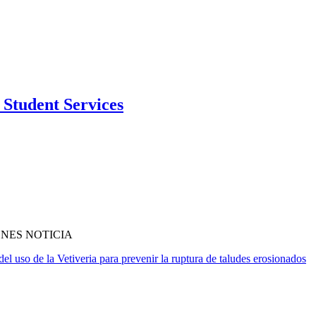
Student Services
NES NOTICIA
el uso de la Vetiveria para prevenir la ruptura de taludes erosionados