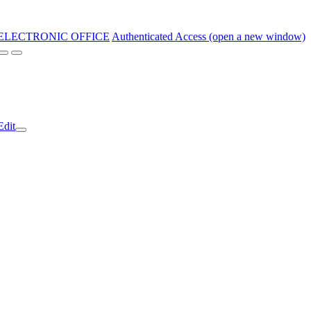
ELECTRONIC OFFICE
Authenticated Access (open a new window)
Edit