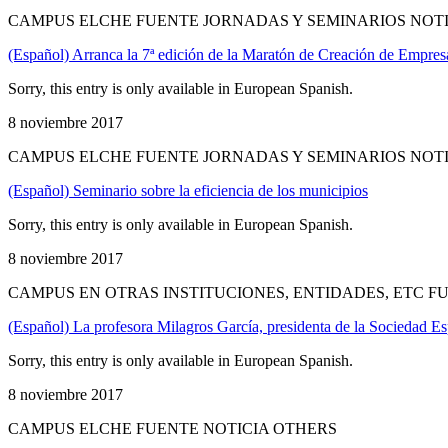
CAMPUS ELCHE FUENTE JORNADAS Y SEMINARIOS NOT
(Español) Arranca la 7ª edición de la Maratón de Creación de Empre
Sorry, this entry is only available in European Spanish.
8 noviembre 2017
CAMPUS ELCHE FUENTE JORNADAS Y SEMINARIOS NOT
(Español) Seminario sobre la eficiencia de los municipios
Sorry, this entry is only available in European Spanish.
8 noviembre 2017
CAMPUS EN OTRAS INSTITUCIONES, ENTIDADES, ETC 
(Español) La profesora Milagros García, presidenta de la Sociedad 
Sorry, this entry is only available in European Spanish.
8 noviembre 2017
CAMPUS ELCHE FUENTE NOTICIA OTHERS