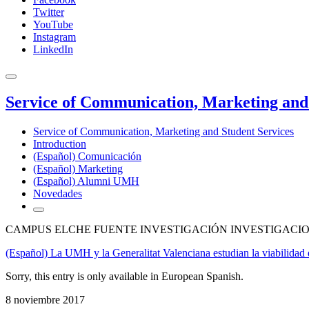
Twitter
YouTube
Instagram
LinkedIn
Service of Communication, Marketing and 
Service of Communication, Marketing and Student Services
Introduction
(Español) Comunicación
(Español) Marketing
(Español) Alumni UMH
Novedades
CAMPUS ELCHE FUENTE INVESTIGACIÓN INVESTIGACIO
(Español) La UMH y la Generalitat Valenciana estudian la viabilidad d
Sorry, this entry is only available in European Spanish.
8 noviembre 2017