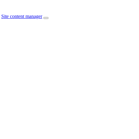
Site content manager