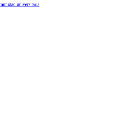
munidad universitaria