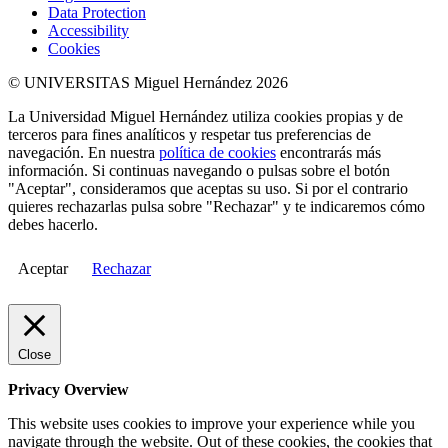
Data Protection
Accessibility
Cookies
© UNIVERSITAS Miguel Hernández 2026
La Universidad Miguel Hernández utiliza cookies propias y de
terceros para fines analíticos y respetar tus preferencias de
navegación. En nuestra
política de cookies
encontrarás más
información. Si continuas navegando o pulsas sobre el botón
"Aceptar", consideramos que aceptas su uso. Si por el contrario
quieres rechazarlas pulsa sobre "Rechazar" y te indicaremos cómo
debes hacerlo.
Aceptar
Rechazar
Close
Privacy Overview
This website uses cookies to improve your experience while you
navigate through the website. Out of these cookies, the cookies that