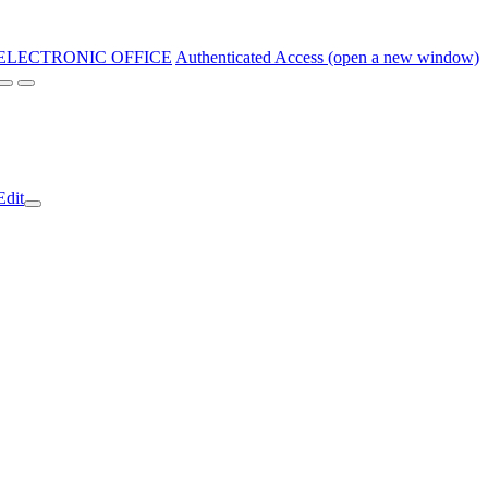
ELECTRONIC OFFICE
Authenticated Access (open a new window)
Edit