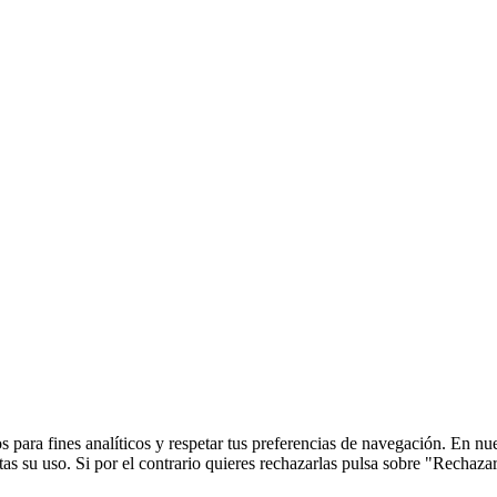
 para fines analíticos y respetar tus preferencias de navegación. En nu
s su uso. Si por el contrario quieres rechazarlas pulsa sobre "Rechaza