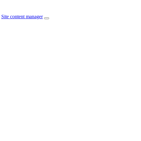
Site content manager