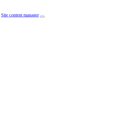
Site content manager