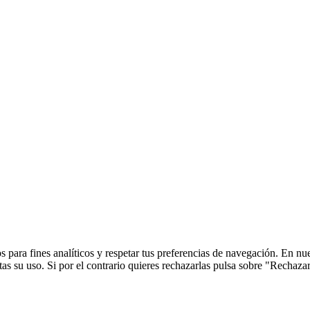
 para fines analíticos y respetar tus preferencias de navegación. En nu
s su uso. Si por el contrario quieres rechazarlas pulsa sobre "Rechaza