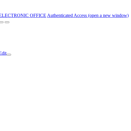
ELECTRONIC OFFICE
Authenticated Access (open a new window)
Edit