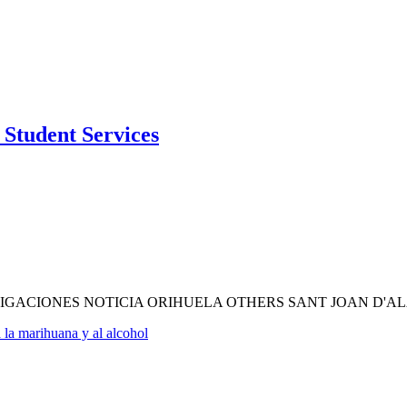
Student Services
IGACIONES NOTICIA ORIHUELA OTHERS SANT JOAN D'A
 la marihuana y al alcohol