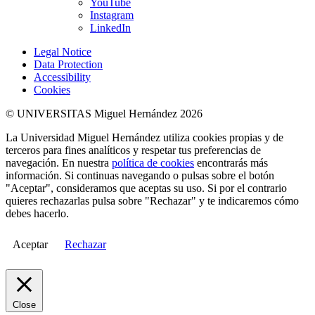
YouTube
Instagram
LinkedIn
Legal Notice
Data Protection
Accessibility
Cookies
© UNIVERSITAS Miguel Hernández 2026
La Universidad Miguel Hernández utiliza cookies propias y de
terceros para fines analíticos y respetar tus preferencias de
navegación. En nuestra
política de cookies
encontrarás más
información. Si continuas navegando o pulsas sobre el botón
"Aceptar", consideramos que aceptas su uso. Si por el contrario
quieres rechazarlas pulsa sobre "Rechazar" y te indicaremos cómo
debes hacerlo.
Aceptar
Rechazar
Close