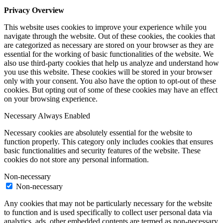
Privacy Overview
This website uses cookies to improve your experience while you
navigate through the website. Out of these cookies, the cookies that
are categorized as necessary are stored on your browser as they are
essential for the working of basic functionalities of the website. We
also use third-party cookies that help us analyze and understand how
you use this website. These cookies will be stored in your browser
only with your consent. You also have the option to opt-out of these
cookies. But opting out of some of these cookies may have an effect
on your browsing experience.
Necessary
Always Enabled
Necessary cookies are absolutely essential for the website to
function properly. This category only includes cookies that ensures
basic functionalities and security features of the website. These
cookies do not store any personal information.
Non-necessary
Non-necessary
Any cookies that may not be particularly necessary for the website
to function and is used specifically to collect user personal data via
analytics, ads, other embedded contents are termed as non-necessary