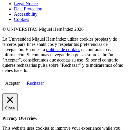
Legal Notice
Data Protection
Accessibility
Cookies
© UNIVERSITAS Miguel Hernández 2026
La Universidad Miguel Hernández utiliza cookies propias y de
terceros para fines analíticos y respetar tus preferencias de
navegación. En nuestra
política de cookies
encontrarás más
información. Si continuas navegando o pulsas sobre el botón
"Aceptar", consideramos que aceptas su uso. Si por el contrario
quieres rechazarlas pulsa sobre "Rechazar" y te indicaremos cómo
debes hacerlo.
Aceptar
Rechazar
Close
Privacy Overview
This website uses cookies to improve your experience while you