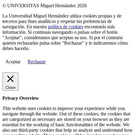
© UNIVERSITAS Miguel Hernández 2026
La Universidad Miguel Hernández utiliza cookies propias y de
terceros para fines analíticos y respetar tus preferencias de
navegación. En nuestra
política de cookies
encontrarás más
información. Si continuas navegando o pulsas sobre el botón
"Aceptar", consideramos que aceptas su uso. Si por el contrario
quieres rechazarlas pulsa sobre "Rechazar" y te indicaremos cómo
debes hacerlo.
Aceptar
Rechazar
Close
Privacy Overview
This website uses cookies to improve your experience while you
navigate through the website. Out of these cookies, the cookies that
are categorized as necessary are stored on your browser as they are
essential for the working of basic functionalities of the website. We
also use third-party cookies that help us analyze and understand how