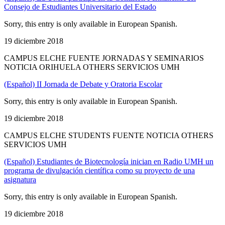
Consejo de Estudiantes Universitario del Estado
Sorry, this entry is only available in European Spanish.
19 diciembre 2018
CAMPUS ELCHE FUENTE JORNADAS Y SEMINARIOS
NOTICIA ORIHUELA OTHERS SERVICIOS UMH
(Español) II Jornada de Debate y Oratoria Escolar
Sorry, this entry is only available in European Spanish.
19 diciembre 2018
CAMPUS ELCHE STUDENTS FUENTE NOTICIA OTHERS
SERVICIOS UMH
(Español) Estudiantes de Biotecnología inician en Radio UMH un
programa de divulgación científica como su proyecto de una
asignatura
Sorry, this entry is only available in European Spanish.
19 diciembre 2018