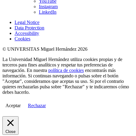
YouTube
Instagram
LinkedIn
Legal Notice
Data Protection
Accessibility
Cookies
© UNIVERSITAS Miguel Hernández 2026
La Universidad Miguel Hernández utiliza cookies propias y de
terceros para fines analíticos y respetar tus preferencias de
navegación. En nuestra
política de cookies
encontrarás más
información. Si continuas navegando o pulsas sobre el botón
"Aceptar", consideramos que aceptas su uso. Si por el contrario
quieres rechazarlas pulsa sobre "Rechazar" y te indicaremos cómo
debes hacerlo.
Aceptar
Rechazar
Close