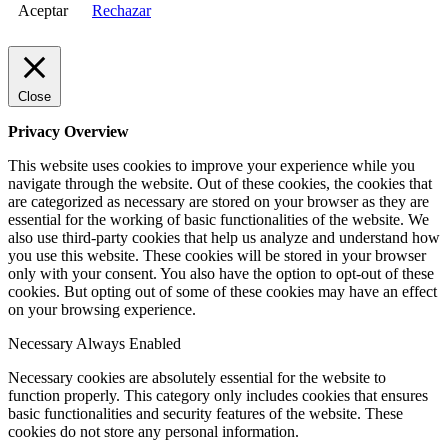
Aceptar
Rechazar
Close
Privacy Overview
This website uses cookies to improve your experience while you
navigate through the website. Out of these cookies, the cookies that
are categorized as necessary are stored on your browser as they are
essential for the working of basic functionalities of the website. We
also use third-party cookies that help us analyze and understand how
you use this website. These cookies will be stored in your browser
only with your consent. You also have the option to opt-out of these
cookies. But opting out of some of these cookies may have an effect
on your browsing experience.
Necessary
Always Enabled
Necessary cookies are absolutely essential for the website to
function properly. This category only includes cookies that ensures
basic functionalities and security features of the website. These
cookies do not store any personal information.