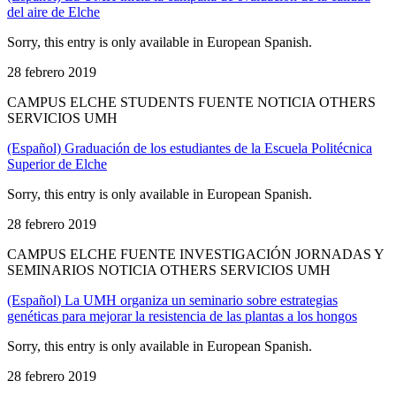
del aire de Elche
Sorry, this entry is only available in European Spanish.
28 febrero 2019
CAMPUS ELCHE STUDENTS FUENTE NOTICIA OTHERS
SERVICIOS UMH
(Español) Graduación de los estudiantes de la Escuela Politécnica
Superior de Elche
Sorry, this entry is only available in European Spanish.
28 febrero 2019
CAMPUS ELCHE FUENTE INVESTIGACIÓN JORNADAS Y
SEMINARIOS NOTICIA OTHERS SERVICIOS UMH
(Español) La UMH organiza un seminario sobre estrategias
genéticas para mejorar la resistencia de las plantas a los hongos
Sorry, this entry is only available in European Spanish.
28 febrero 2019