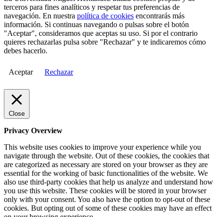
terceros para fines analíticos y respetar tus preferencias de
navegación. En nuestra
política de cookies
encontrarás más
información. Si continuas navegando o pulsas sobre el botón
"Aceptar", consideramos que aceptas su uso. Si por el contrario
quieres rechazarlas pulsa sobre "Rechazar" y te indicaremos cómo
debes hacerlo.
Aceptar
Rechazar
Close
Privacy Overview
This website uses cookies to improve your experience while you
navigate through the website. Out of these cookies, the cookies that
are categorized as necessary are stored on your browser as they are
essential for the working of basic functionalities of the website. We
also use third-party cookies that help us analyze and understand how
you use this website. These cookies will be stored in your browser
only with your consent. You also have the option to opt-out of these
cookies. But opting out of some of these cookies may have an effect
on your browsing experience.