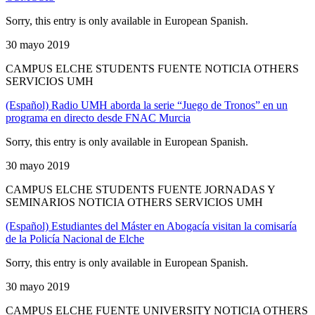
Sorry, this entry is only available in European Spanish.
30 mayo 2019
CAMPUS ELCHE STUDENTS FUENTE NOTICIA OTHERS
SERVICIOS UMH
(Español) Radio UMH aborda la serie “Juego de Tronos” en un
programa en directo desde FNAC Murcia
Sorry, this entry is only available in European Spanish.
30 mayo 2019
CAMPUS ELCHE STUDENTS FUENTE JORNADAS Y
SEMINARIOS NOTICIA OTHERS SERVICIOS UMH
(Español) Estudiantes del Máster en Abogacía visitan la comisaría
de la Policía Nacional de Elche
Sorry, this entry is only available in European Spanish.
30 mayo 2019
CAMPUS ELCHE FUENTE UNIVERSITY NOTICIA OTHERS