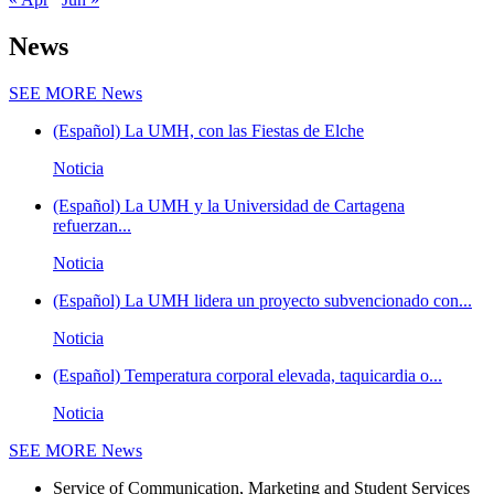
News
SEE MORE
News
(Español) La UMH, con las Fiestas de Elche
Noticia
(Español) La UMH y la Universidad de Cartagena
refuerzan...
Noticia
(Español) La UMH lidera un proyecto subvencionado con...
Noticia
(Español) Temperatura corporal elevada, taquicardia o...
Noticia
SEE MORE
News
Service of Communication, Marketing and Student Services