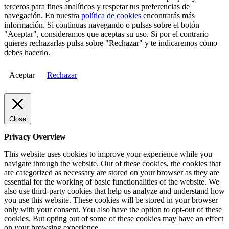
terceros para fines analíticos y respetar tus preferencias de
navegación. En nuestra
política de cookies
encontrarás más
información. Si continuas navegando o pulsas sobre el botón
"Aceptar", consideramos que aceptas su uso. Si por el contrario
quieres rechazarlas pulsa sobre "Rechazar" y te indicaremos cómo
debes hacerlo.
Aceptar
Rechazar
Close
Privacy Overview
This website uses cookies to improve your experience while you
navigate through the website. Out of these cookies, the cookies that
are categorized as necessary are stored on your browser as they are
essential for the working of basic functionalities of the website. We
also use third-party cookies that help us analyze and understand how
you use this website. These cookies will be stored in your browser
only with your consent. You also have the option to opt-out of these
cookies. But opting out of some of these cookies may have an effect
on your browsing experience.