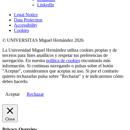
LinkedIn
Legal Notice
Data Protection
Accessibility
Cookies
© UNIVERSITAS Miguel Hernández 2026
La Universidad Miguel Hernández utiliza cookies propias y de
terceros para fines analíticos y respetar tus preferencias de
navegación. En nuestra
política de cookies
encontrarás más
información. Si continuas navegando o pulsas sobre el botón
"Aceptar", consideramos que aceptas su uso. Si por el contrario
quieres rechazarlas pulsa sobre "Rechazar" y te indicaremos cómo
debes hacerlo.
Aceptar
Rechazar
Close
Privacy Overview