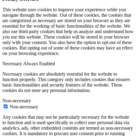
This website uses cookies to improve your experience while you
navigate through the website. Out of these cookies, the cookies that
are categorized as necessary are stored on your browser as they are
essential for the working of basic functionalities of the website. We
also use third-party cookies that help us analyze and understand how
you use this website. These cookies will be stored in your browser
only with your consent. You also have the option to opt-out of these
cookies. But opting out of some of these cookies may have an effect
on your browsing experience.
Necessary
Always Enabled
Necessary cookies are absolutely essential for the website to
function properly. This category only includes cookies that ensures
basic functionalities and security features of the website. These
cookies do not store any personal information.
Non-necessary
Non-necessary
Any cookies that may not be particularly necessary for the website
to function and is used specifically to collect user personal data via
analytics, ads, other embedded contents are termed as non-necessary
cookies. It is mandatory to procure user consent prior to running