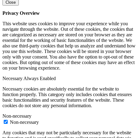
Close
Privacy Overview
This website uses cookies to improve your experience while you
navigate through the website. Out of these cookies, the cookies that
are categorized as necessary are stored on your browser as they are
essential for the working of basic functionalities of the website. We
also use third-party cookies that help us analyze and understand how
you use this website. These cookies will be stored in your browser
only with your consent. You also have the option to opt-out of these
cookies. But opting out of some of these cookies may have an effect
on your browsing experience.
Necessary
Always Enabled
Necessary cookies are absolutely essential for the website to
function properly. This category only includes cookies that ensures
basic functionalities and security features of the website. These
cookies do not store any personal information.
Non-necessary
Non-necessary
Any cookies that may not be particularly necessary for the website