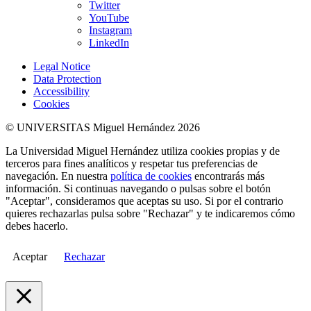
Twitter
YouTube
Instagram
LinkedIn
Legal Notice
Data Protection
Accessibility
Cookies
© UNIVERSITAS Miguel Hernández 2026
La Universidad Miguel Hernández utiliza cookies propias y de
terceros para fines analíticos y respetar tus preferencias de
navegación. En nuestra
política de cookies
encontrarás más
información. Si continuas navegando o pulsas sobre el botón
"Aceptar", consideramos que aceptas su uso. Si por el contrario
quieres rechazarlas pulsa sobre "Rechazar" y te indicaremos cómo
debes hacerlo.
Aceptar
Rechazar