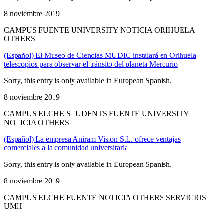
8 noviembre 2019
CAMPUS FUENTE UNIVERSITY NOTICIA ORIHUELA
OTHERS
(Español) El Museo de Ciencias MUDIC instalará en Orihuela
telescopios para observar el tránsito del planeta Mercurio
Sorry, this entry is only available in European Spanish.
8 noviembre 2019
CAMPUS ELCHE STUDENTS FUENTE UNIVERSITY
NOTICIA OTHERS
(Español) La empresa Aniram Vision S.L. ofrece ventajas
comerciales a la comunidad universitaria
Sorry, this entry is only available in European Spanish.
8 noviembre 2019
CAMPUS ELCHE FUENTE NOTICIA OTHERS SERVICIOS
UMH