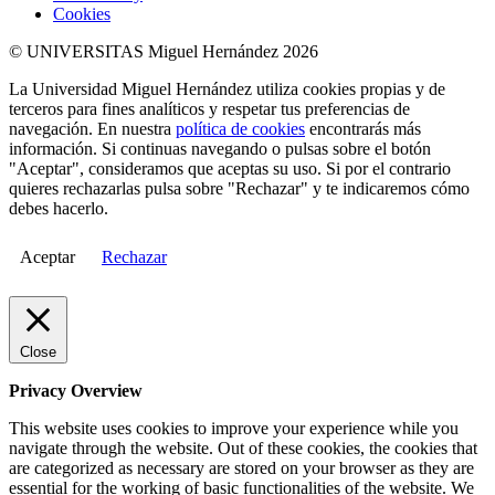
Cookies
© UNIVERSITAS Miguel Hernández 2026
La Universidad Miguel Hernández utiliza cookies propias y de
terceros para fines analíticos y respetar tus preferencias de
navegación. En nuestra
política de cookies
encontrarás más
información. Si continuas navegando o pulsas sobre el botón
"Aceptar", consideramos que aceptas su uso. Si por el contrario
quieres rechazarlas pulsa sobre "Rechazar" y te indicaremos cómo
debes hacerlo.
Aceptar
Rechazar
Close
Privacy Overview
This website uses cookies to improve your experience while you
navigate through the website. Out of these cookies, the cookies that
are categorized as necessary are stored on your browser as they are
essential for the working of basic functionalities of the website. We