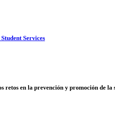
Student Services
s retos en la prevención y promoción de la 