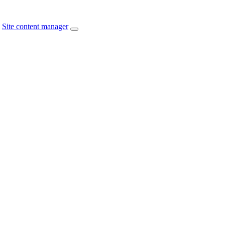
Site content manager