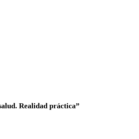
salud. Realidad práctica”