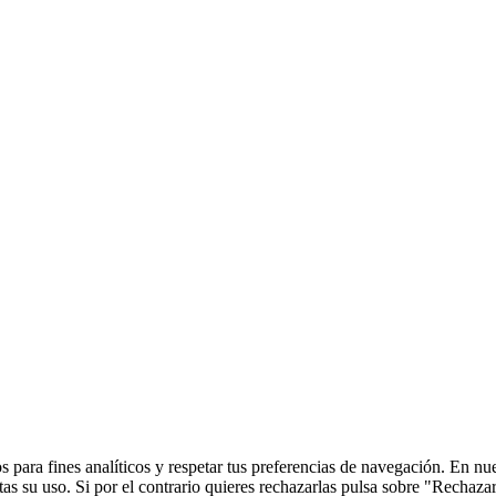
 para fines analíticos y respetar tus preferencias de navegación. En nu
s su uso. Si por el contrario quieres rechazarlas pulsa sobre "Rechaza