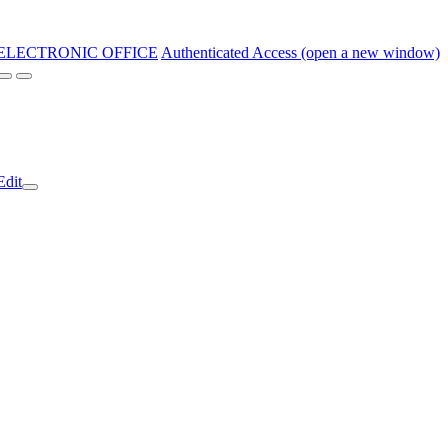
ELECTRONIC OFFICE
Authenticated Access (open a new window)
Edit