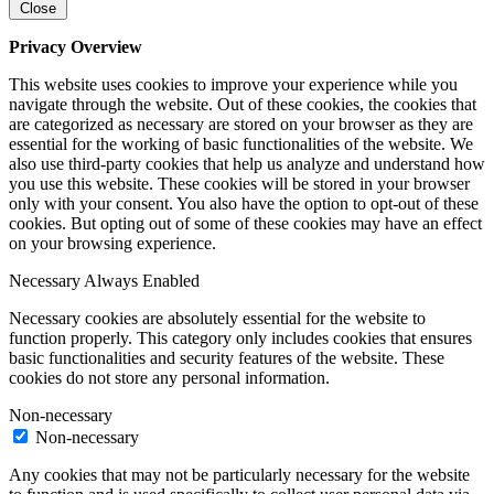
Close
Privacy Overview
This website uses cookies to improve your experience while you
navigate through the website. Out of these cookies, the cookies that
are categorized as necessary are stored on your browser as they are
essential for the working of basic functionalities of the website. We
also use third-party cookies that help us analyze and understand how
you use this website. These cookies will be stored in your browser
only with your consent. You also have the option to opt-out of these
cookies. But opting out of some of these cookies may have an effect
on your browsing experience.
Necessary
Always Enabled
Necessary cookies are absolutely essential for the website to
function properly. This category only includes cookies that ensures
basic functionalities and security features of the website. These
cookies do not store any personal information.
Non-necessary
Non-necessary
Any cookies that may not be particularly necessary for the website