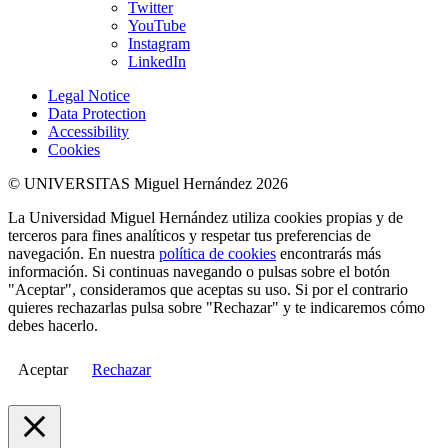
Twitter
YouTube
Instagram
LinkedIn
Legal Notice
Data Protection
Accessibility
Cookies
© UNIVERSITAS Miguel Hernández 2026
La Universidad Miguel Hernández utiliza cookies propias y de
terceros para fines analíticos y respetar tus preferencias de
navegación. En nuestra
política de cookies
encontrarás más
información. Si continuas navegando o pulsas sobre el botón
"Aceptar", consideramos que aceptas su uso. Si por el contrario
quieres rechazarlas pulsa sobre "Rechazar" y te indicaremos cómo
debes hacerlo.
Aceptar
Rechazar