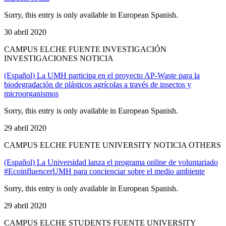
Sorry, this entry is only available in European Spanish.
30 abril 2020
CAMPUS ELCHE FUENTE INVESTIGACIÓN
INVESTIGACIONES NOTICIA
(Español) La UMH participa en el proyecto AP-Waste para la
biodegradación de plásticos agrícolas a través de insectos y
microorganismos
Sorry, this entry is only available in European Spanish.
29 abril 2020
CAMPUS ELCHE FUENTE UNIVERSITY NOTICIA OTHERS
(Español) La Universidad lanza el programa online de voluntariado
#EcoinfluencerUMH para concienciar sobre el medio ambiente
Sorry, this entry is only available in European Spanish.
29 abril 2020
CAMPUS ELCHE STUDENTS FUENTE UNIVERSITY