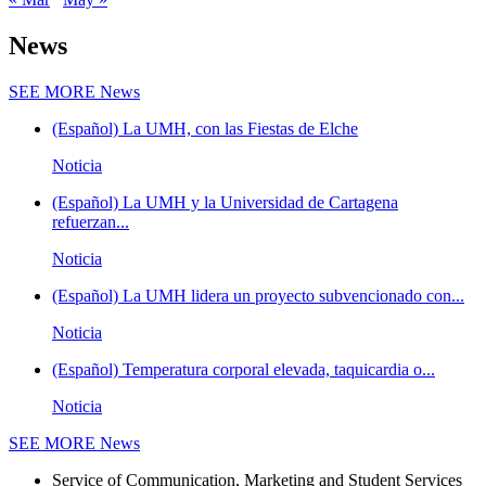
News
SEE MORE
News
(Español) La UMH, con las Fiestas de Elche
Noticia
(Español) La UMH y la Universidad de Cartagena
refuerzan...
Noticia
(Español) La UMH lidera un proyecto subvencionado con...
Noticia
(Español) Temperatura corporal elevada, taquicardia o...
Noticia
SEE MORE
News
Service of Communication, Marketing and Student Services