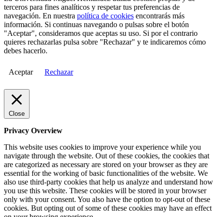
terceros para fines analíticos y respetar tus preferencias de
navegación. En nuestra
política de cookies
encontrarás más
información. Si continuas navegando o pulsas sobre el botón
"Aceptar", consideramos que aceptas su uso. Si por el contrario
quieres rechazarlas pulsa sobre "Rechazar" y te indicaremos cómo
debes hacerlo.
Aceptar
Rechazar
Close
Privacy Overview
This website uses cookies to improve your experience while you
navigate through the website. Out of these cookies, the cookies that
are categorized as necessary are stored on your browser as they are
essential for the working of basic functionalities of the website. We
also use third-party cookies that help us analyze and understand how
you use this website. These cookies will be stored in your browser
only with your consent. You also have the option to opt-out of these
cookies. But opting out of some of these cookies may have an effect
on your browsing experience.