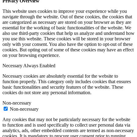
Privacy Overview
This website uses cookies to improve your experience while you
navigate through the website. Out of these cookies, the cookies that
are categorized as necessary are stored on your browser as they are
essential for the working of basic functionalities of the website. We
also use third-party cookies that help us analyze and understand how
you use this website. These cookies will be stored in your browser
only with your consent. You also have the option to opt-out of these
cookies. But opting out of some of these cookies may have an effect
on your browsing experience.
Necessary
Always Enabled
Necessary cookies are absolutely essential for the website to
function properly. This category only includes cookies that ensures
basic functionalities and security features of the website. These
cookies do not store any personal information.
Non-necessary
Non-necessary
Any cookies that may not be particularly necessary for the website
to function and is used specifically to collect user personal data via
analytics, ads, other embedded contents are termed as non-necessary
cookies. It is mandatory to procure user consent prior to running