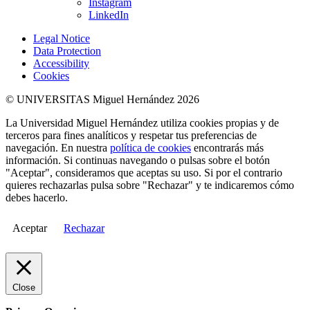
Instagram
LinkedIn
Legal Notice
Data Protection
Accessibility
Cookies
© UNIVERSITAS Miguel Hernández 2026
La Universidad Miguel Hernández utiliza cookies propias y de
terceros para fines analíticos y respetar tus preferencias de
navegación. En nuestra
política de cookies
encontrarás más
información. Si continuas navegando o pulsas sobre el botón
"Aceptar", consideramos que aceptas su uso. Si por el contrario
quieres rechazarlas pulsa sobre "Rechazar" y te indicaremos cómo
debes hacerlo.
Aceptar
Rechazar
Close