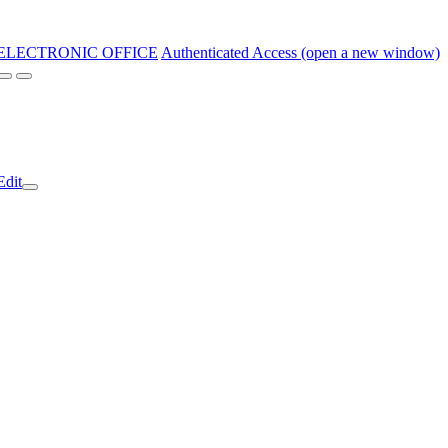
ELECTRONIC OFFICE
Authenticated Access (open a new window)
Edit