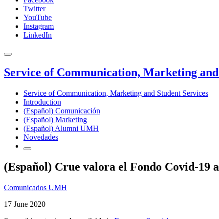
Twitter
YouTube
Instagram
LinkedIn
Service of Communication, Marketing and 
Service of Communication, Marketing and Student Services
Introduction
(Español) Comunicación
(Español) Marketing
(Español) Alumni UMH
Novedades
(Español) Crue valora el Fondo Covid-19 a
Comunicados UMH
17 June 2020