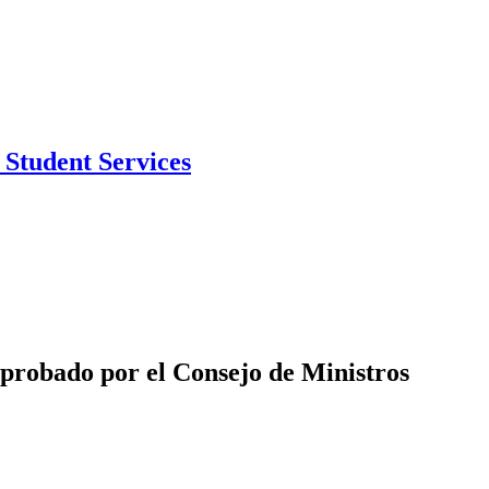
Student Services
probado por el Consejo de Ministros