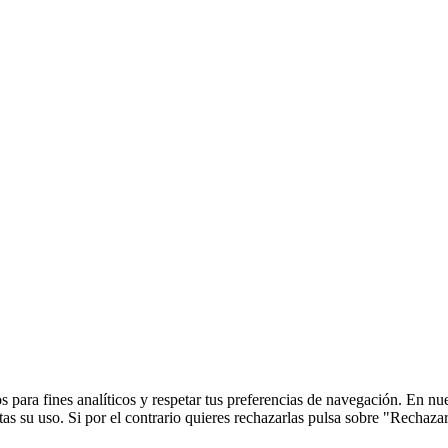
 para fines analíticos y respetar tus preferencias de navegación. En nu
s su uso. Si por el contrario quieres rechazarlas pulsa sobre "Rechaza