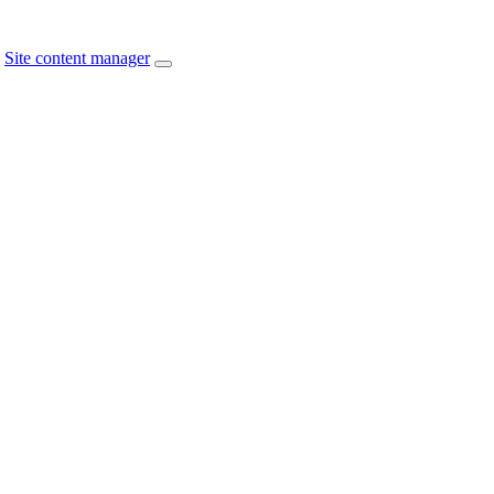
Site content manager