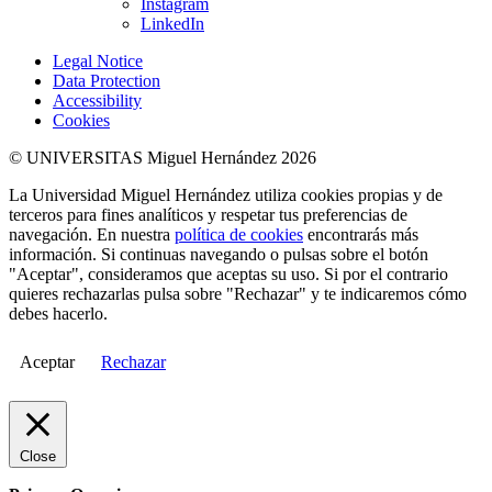
Instagram
LinkedIn
Legal Notice
Data Protection
Accessibility
Cookies
© UNIVERSITAS Miguel Hernández 2026
La Universidad Miguel Hernández utiliza cookies propias y de
terceros para fines analíticos y respetar tus preferencias de
navegación. En nuestra
política de cookies
encontrarás más
información. Si continuas navegando o pulsas sobre el botón
"Aceptar", consideramos que aceptas su uso. Si por el contrario
quieres rechazarlas pulsa sobre "Rechazar" y te indicaremos cómo
debes hacerlo.
Aceptar
Rechazar
Close