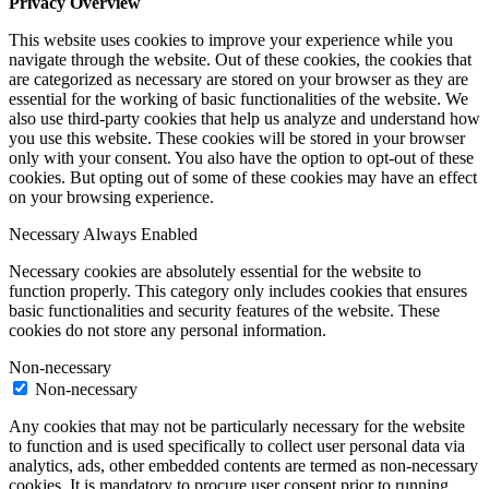
Privacy Overview
This website uses cookies to improve your experience while you
navigate through the website. Out of these cookies, the cookies that
are categorized as necessary are stored on your browser as they are
essential for the working of basic functionalities of the website. We
also use third-party cookies that help us analyze and understand how
you use this website. These cookies will be stored in your browser
only with your consent. You also have the option to opt-out of these
cookies. But opting out of some of these cookies may have an effect
on your browsing experience.
Necessary
Always Enabled
Necessary cookies are absolutely essential for the website to
function properly. This category only includes cookies that ensures
basic functionalities and security features of the website. These
cookies do not store any personal information.
Non-necessary
Non-necessary
Any cookies that may not be particularly necessary for the website
to function and is used specifically to collect user personal data via
analytics, ads, other embedded contents are termed as non-necessary
cookies. It is mandatory to procure user consent prior to running