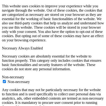
This website uses cookies to improve your experience while you
navigate through the website. Out of these cookies, the cookies that
are categorized as necessary are stored on your browser as they are
essential for the working of basic functionalities of the website. We
also use third-party cookies that help us analyze and understand how
you use this website. These cookies will be stored in your browser
only with your consent. You also have the option to opt-out of these
cookies. But opting out of some of these cookies may have an effect
on your browsing experience.
Necessary
Always Enabled
Necessary cookies are absolutely essential for the website to
function properly. This category only includes cookies that ensures
basic functionalities and security features of the website. These
cookies do not store any personal information.
Non-necessary
Non-necessary
Any cookies that may not be particularly necessary for the website
to function and is used specifically to collect user personal data via
analytics, ads, other embedded contents are termed as non-necessary
cookies. It is mandatory to procure user consent prior to running