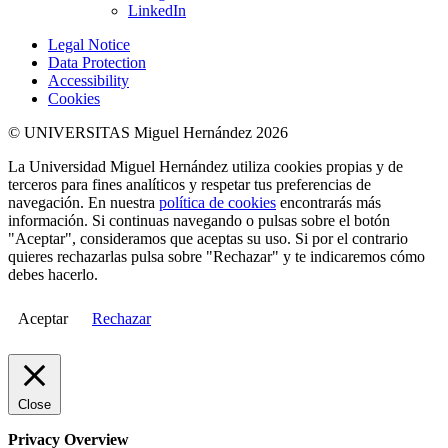
LinkedIn
Legal Notice
Data Protection
Accessibility
Cookies
© UNIVERSITAS Miguel Hernández 2026
La Universidad Miguel Hernández utiliza cookies propias y de
terceros para fines analíticos y respetar tus preferencias de
navegación. En nuestra
política de cookies
encontrarás más
información. Si continuas navegando o pulsas sobre el botón
"Aceptar", consideramos que aceptas su uso. Si por el contrario
quieres rechazarlas pulsa sobre "Rechazar" y te indicaremos cómo
debes hacerlo.
Aceptar
Rechazar
Close
Privacy Overview