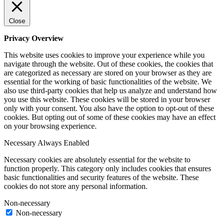
Close
Privacy Overview
This website uses cookies to improve your experience while you
navigate through the website. Out of these cookies, the cookies that
are categorized as necessary are stored on your browser as they are
essential for the working of basic functionalities of the website. We
also use third-party cookies that help us analyze and understand how
you use this website. These cookies will be stored in your browser
only with your consent. You also have the option to opt-out of these
cookies. But opting out of some of these cookies may have an effect
on your browsing experience.
Necessary
Always Enabled
Necessary cookies are absolutely essential for the website to
function properly. This category only includes cookies that ensures
basic functionalities and security features of the website. These
cookies do not store any personal information.
Non-necessary
Non-necessary