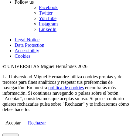
Follow us
Facebook
Twitter
YouTube
Instagram
LinkedIn
Legal Notice
Data Protection
Accessibility
Cookies
© UNIVERSITAS Miguel Hernández 2026
La Universidad Miguel Hernández utiliza cookies propias y de
terceros para fines analíticos y respetar tus preferencias de
navegación. En nuestra
política de cookies
encontrarás más
información. Si continuas navegando o pulsas sobre el botón
"Aceptar", consideramos que aceptas su uso. Si por el contrario
quieres rechazarlas pulsa sobre "Rechazar" y te indicaremos cómo
debes hacerlo.
Aceptar
Rechazar