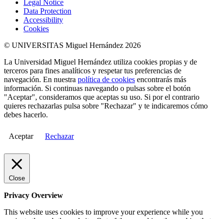
Legal Notice
Data Protection
Accessibility
Cookies
© UNIVERSITAS Miguel Hernández 2026
La Universidad Miguel Hernández utiliza cookies propias y de
terceros para fines analíticos y respetar tus preferencias de
navegación. En nuestra
política de cookies
encontrarás más
información. Si continuas navegando o pulsas sobre el botón
"Aceptar", consideramos que aceptas su uso. Si por el contrario
quieres rechazarlas pulsa sobre "Rechazar" y te indicaremos cómo
debes hacerlo.
Aceptar
Rechazar
Close
Privacy Overview
This website uses cookies to improve your experience while you