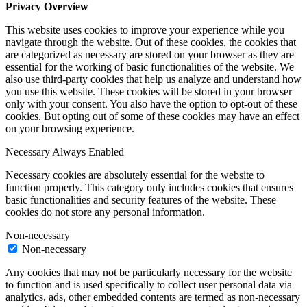
Privacy Overview
This website uses cookies to improve your experience while you
navigate through the website. Out of these cookies, the cookies that
are categorized as necessary are stored on your browser as they are
essential for the working of basic functionalities of the website. We
also use third-party cookies that help us analyze and understand how
you use this website. These cookies will be stored in your browser
only with your consent. You also have the option to opt-out of these
cookies. But opting out of some of these cookies may have an effect
on your browsing experience.
Necessary
Always Enabled
Necessary cookies are absolutely essential for the website to
function properly. This category only includes cookies that ensures
basic functionalities and security features of the website. These
cookies do not store any personal information.
Non-necessary
Non-necessary
Any cookies that may not be particularly necessary for the website
to function and is used specifically to collect user personal data via
analytics, ads, other embedded contents are termed as non-necessary