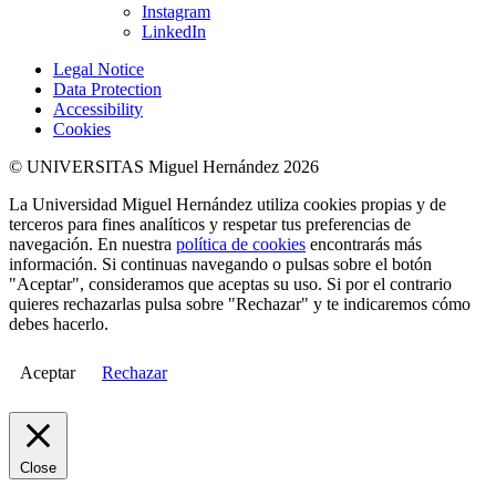
Instagram
LinkedIn
Legal Notice
Data Protection
Accessibility
Cookies
© UNIVERSITAS Miguel Hernández 2026
La Universidad Miguel Hernández utiliza cookies propias y de
terceros para fines analíticos y respetar tus preferencias de
navegación. En nuestra
política de cookies
encontrarás más
información. Si continuas navegando o pulsas sobre el botón
"Aceptar", consideramos que aceptas su uso. Si por el contrario
quieres rechazarlas pulsa sobre "Rechazar" y te indicaremos cómo
debes hacerlo.
Aceptar
Rechazar
Close