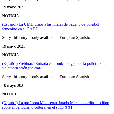
19 mayo 2021
NOTICIA
(Español) La UMH disputa las finales de pádel y de voleibol
femenino en el CADU
Sorry, this entry is only available in European Spanish.
19 mayo 2021
NOTICIA
(Español) Webinar: ‘Entrada en domicilio: ¿puede la policía entrar
sin autorización judicial?’
Sorry, this entry is only available in European Spanish.
19 mayo 2021
NOTICIA
(Español) La profesora Montserrat Jurado Martín coordina un libro
sobre el periodismo cultural en el siglo XXI