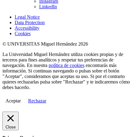
Instagram
LinkedIn
Legal Notice
Data Protection
Accessibility
Cookies
© UNIVERSITAS Miguel Hernández 2026
La Universidad Miguel Hernández utiliza cookies propias y de
terceros para fines analíticos y respetar tus preferencias de
navegación. En nuestra
política de cookies
encontrarás más
información. Si continuas navegando o pulsas sobre el botón
"Aceptar", consideramos que aceptas su uso. Si por el contrario
quieres rechazarlas pulsa sobre "Rechazar" y te indicaremos cómo
debes hacerlo.
Aceptar
Rechazar
Close