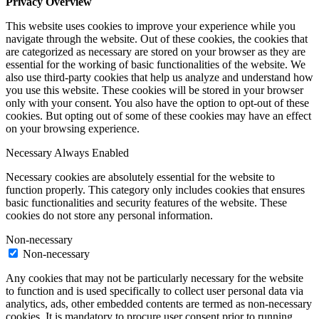
Privacy Overview
This website uses cookies to improve your experience while you
navigate through the website. Out of these cookies, the cookies that
are categorized as necessary are stored on your browser as they are
essential for the working of basic functionalities of the website. We
also use third-party cookies that help us analyze and understand how
you use this website. These cookies will be stored in your browser
only with your consent. You also have the option to opt-out of these
cookies. But opting out of some of these cookies may have an effect
on your browsing experience.
Necessary
Always Enabled
Necessary cookies are absolutely essential for the website to
function properly. This category only includes cookies that ensures
basic functionalities and security features of the website. These
cookies do not store any personal information.
Non-necessary
Non-necessary
Any cookies that may not be particularly necessary for the website
to function and is used specifically to collect user personal data via
analytics, ads, other embedded contents are termed as non-necessary
cookies. It is mandatory to procure user consent prior to running