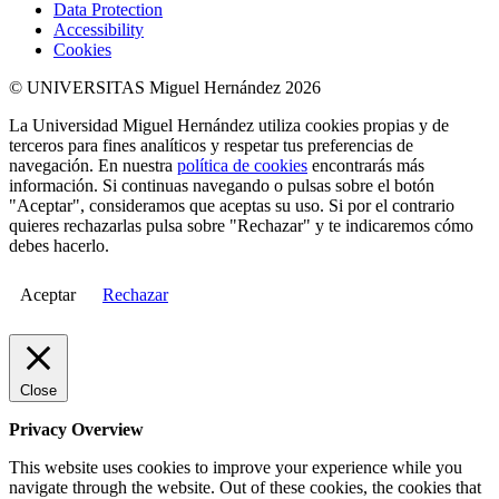
Data Protection
Accessibility
Cookies
© UNIVERSITAS Miguel Hernández 2026
La Universidad Miguel Hernández utiliza cookies propias y de
terceros para fines analíticos y respetar tus preferencias de
navegación. En nuestra
política de cookies
encontrarás más
información. Si continuas navegando o pulsas sobre el botón
"Aceptar", consideramos que aceptas su uso. Si por el contrario
quieres rechazarlas pulsa sobre "Rechazar" y te indicaremos cómo
debes hacerlo.
Aceptar
Rechazar
Close
Privacy Overview
This website uses cookies to improve your experience while you
navigate through the website. Out of these cookies, the cookies that