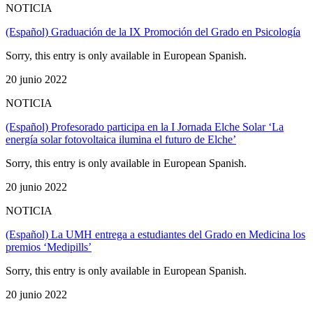
NOTICIA
(Español) Graduación de la IX Promoción del Grado en Psicología
Sorry, this entry is only available in European Spanish.
20 junio 2022
NOTICIA
(Español) Profesorado participa en la I Jornada Elche Solar ‘La
energía solar fotovoltaica ilumina el futuro de Elche’
Sorry, this entry is only available in European Spanish.
20 junio 2022
NOTICIA
(Español) La UMH entrega a estudiantes del Grado en Medicina los
premios ‘Medipills’
Sorry, this entry is only available in European Spanish.
20 junio 2022