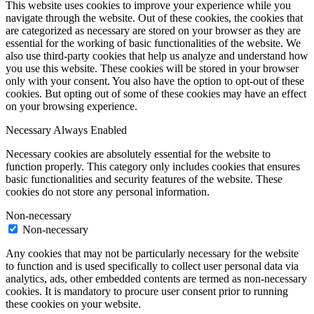
This website uses cookies to improve your experience while you
navigate through the website. Out of these cookies, the cookies that
are categorized as necessary are stored on your browser as they are
essential for the working of basic functionalities of the website. We
also use third-party cookies that help us analyze and understand how
you use this website. These cookies will be stored in your browser
only with your consent. You also have the option to opt-out of these
cookies. But opting out of some of these cookies may have an effect
on your browsing experience.
Necessary
Always Enabled
Necessary cookies are absolutely essential for the website to
function properly. This category only includes cookies that ensures
basic functionalities and security features of the website. These
cookies do not store any personal information.
Non-necessary
Non-necessary
Any cookies that may not be particularly necessary for the website
to function and is used specifically to collect user personal data via
analytics, ads, other embedded contents are termed as non-necessary
cookies. It is mandatory to procure user consent prior to running
these cookies on your website.