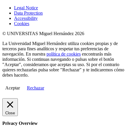
Legal Notice
Data Protection
Accessibility
Cookies
© UNIVERSITAS Miguel Hernández 2026
La Universidad Miguel Hernández utiliza cookies propias y de
terceros para fines analíticos y respetar tus preferencias de
navegación. En nuestra
política de cookies
encontrarás más
información. Si continuas navegando o pulsas sobre el botón
"Aceptar", consideramos que aceptas su uso. Si por el contrario
quieres rechazarlas pulsa sobre "Rechazar" y te indicaremos cómo
debes hacerlo.
Aceptar
Rechazar
Close
Privacy Overview