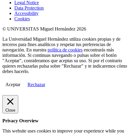
Legal Notice
Data Protection
Accessibility
Cookies
© UNIVERSITAS Miguel Hernández 2026
La Universidad Miguel Hernández utiliza cookies propias y de
terceros para fines analíticos y respetar tus preferencias de
navegación. En nuestra
política de cookies
encontrarás más
información. Si continuas navegando o pulsas sobre el botón
"Aceptar", consideramos que aceptas su uso. Si por el contrario
quieres rechazarlas pulsa sobre "Rechazar" y te indicaremos cómo
debes hacerlo.
Aceptar
Rechazar
Close
Privacy Overview
This website uses cookies to improve your experience while you