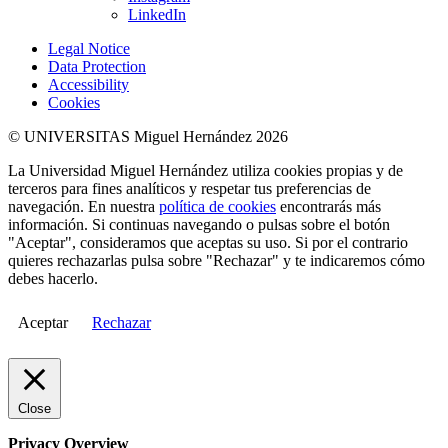
LinkedIn
Legal Notice
Data Protection
Accessibility
Cookies
© UNIVERSITAS Miguel Hernández 2026
La Universidad Miguel Hernández utiliza cookies propias y de
terceros para fines analíticos y respetar tus preferencias de
navegación. En nuestra
política de cookies
encontrarás más
información. Si continuas navegando o pulsas sobre el botón
"Aceptar", consideramos que aceptas su uso. Si por el contrario
quieres rechazarlas pulsa sobre "Rechazar" y te indicaremos cómo
debes hacerlo.
Aceptar
Rechazar
Close
Privacy Overview