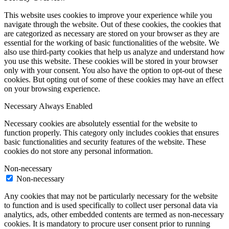
This website uses cookies to improve your experience while you
navigate through the website. Out of these cookies, the cookies that
are categorized as necessary are stored on your browser as they are
essential for the working of basic functionalities of the website. We
also use third-party cookies that help us analyze and understand how
you use this website. These cookies will be stored in your browser
only with your consent. You also have the option to opt-out of these
cookies. But opting out of some of these cookies may have an effect
on your browsing experience.
Necessary
Always Enabled
Necessary cookies are absolutely essential for the website to
function properly. This category only includes cookies that ensures
basic functionalities and security features of the website. These
cookies do not store any personal information.
Non-necessary
Non-necessary
Any cookies that may not be particularly necessary for the website
to function and is used specifically to collect user personal data via
analytics, ads, other embedded contents are termed as non-necessary
cookies. It is mandatory to procure user consent prior to running