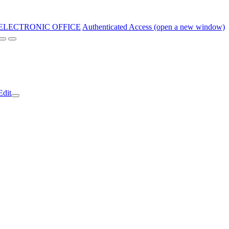
ELECTRONIC OFFICE
Authenticated Access (open a new window)
Edit