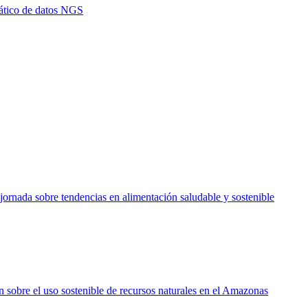
mático de datos NGS
ornada sobre tendencias en alimentación saludable y sostenible
 sobre el uso sostenible de recursos naturales en el Amazonas