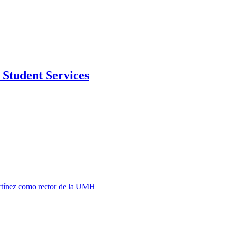
Student Services
rtínez como rector de la UMH