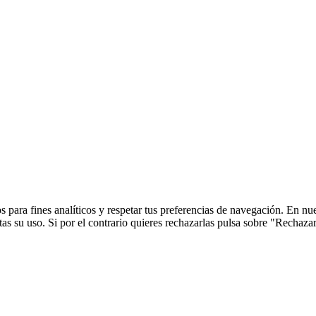
 para fines analíticos y respetar tus preferencias de navegación. En nu
s su uso. Si por el contrario quieres rechazarlas pulsa sobre "Rechaza