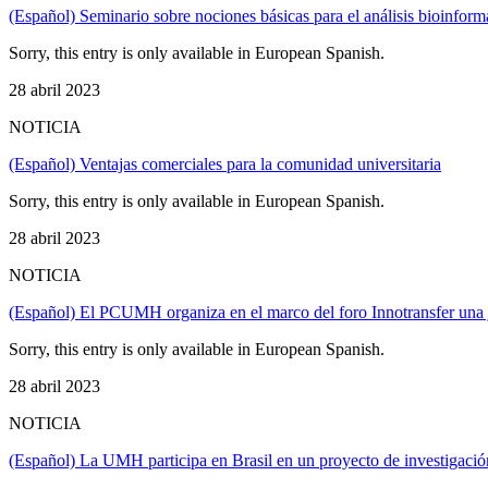
(Español) Seminario sobre nociones básicas para el análisis bioinfor
Sorry, this entry is only available in European Spanish.
28 abril 2023
NOTICIA
(Español) Ventajas comerciales para la comunidad universitaria
Sorry, this entry is only available in European Spanish.
28 abril 2023
NOTICIA
(Español) El PCUMH organiza en el marco del foro Innotransfer una j
Sorry, this entry is only available in European Spanish.
28 abril 2023
NOTICIA
(Español) La UMH participa en Brasil en un proyecto de investigación