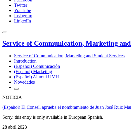
Twitter
YouTube
Instagram
LinkedIn
Service of Communication, Marketing and 
Service of Communication, Marketing and Student Services
Introduction
(Español) Comunicación
(Español) Marketing
(Español) Alumni UMH
Novedades
NOTICIA
(Español) El Consell aprueba el nombramiento de Juan José Ruiz Ma
Sorry, this entry is only available in European Spanish.
28 abril 2023