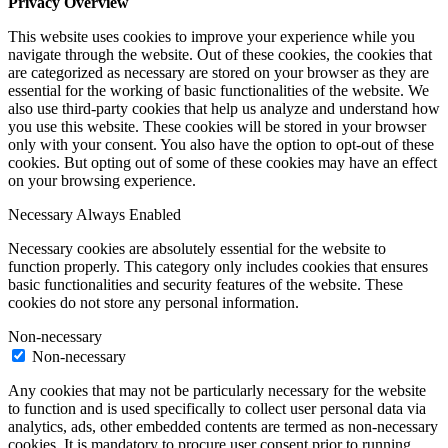
Privacy Overview
This website uses cookies to improve your experience while you
navigate through the website. Out of these cookies, the cookies that
are categorized as necessary are stored on your browser as they are
essential for the working of basic functionalities of the website. We
also use third-party cookies that help us analyze and understand how
you use this website. These cookies will be stored in your browser
only with your consent. You also have the option to opt-out of these
cookies. But opting out of some of these cookies may have an effect
on your browsing experience.
Necessary
Always Enabled
Necessary cookies are absolutely essential for the website to
function properly. This category only includes cookies that ensures
basic functionalities and security features of the website. These
cookies do not store any personal information.
Non-necessary
Non-necessary
Any cookies that may not be particularly necessary for the website
to function and is used specifically to collect user personal data via
analytics, ads, other embedded contents are termed as non-necessary
cookies. It is mandatory to procure user consent prior to running