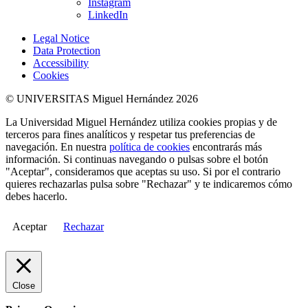
Instagram
LinkedIn
Legal Notice
Data Protection
Accessibility
Cookies
© UNIVERSITAS Miguel Hernández 2026
La Universidad Miguel Hernández utiliza cookies propias y de
terceros para fines analíticos y respetar tus preferencias de
navegación. En nuestra
política de cookies
encontrarás más
información. Si continuas navegando o pulsas sobre el botón
"Aceptar", consideramos que aceptas su uso. Si por el contrario
quieres rechazarlas pulsa sobre "Rechazar" y te indicaremos cómo
debes hacerlo.
Aceptar
Rechazar
Close