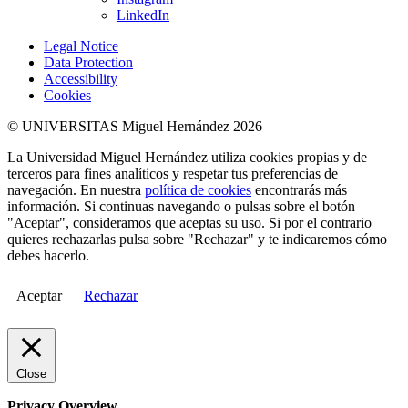
LinkedIn
Legal Notice
Data Protection
Accessibility
Cookies
© UNIVERSITAS Miguel Hernández 2026
La Universidad Miguel Hernández utiliza cookies propias y de
terceros para fines analíticos y respetar tus preferencias de
navegación. En nuestra
política de cookies
encontrarás más
información. Si continuas navegando o pulsas sobre el botón
"Aceptar", consideramos que aceptas su uso. Si por el contrario
quieres rechazarlas pulsa sobre "Rechazar" y te indicaremos cómo
debes hacerlo.
Aceptar
Rechazar
Close
Privacy Overview