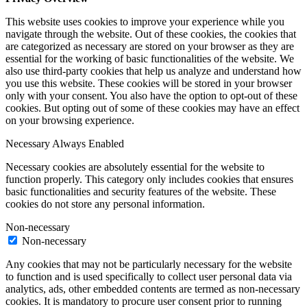
This website uses cookies to improve your experience while you
navigate through the website. Out of these cookies, the cookies that
are categorized as necessary are stored on your browser as they are
essential for the working of basic functionalities of the website. We
also use third-party cookies that help us analyze and understand how
you use this website. These cookies will be stored in your browser
only with your consent. You also have the option to opt-out of these
cookies. But opting out of some of these cookies may have an effect
on your browsing experience.
Necessary
Always Enabled
Necessary cookies are absolutely essential for the website to
function properly. This category only includes cookies that ensures
basic functionalities and security features of the website. These
cookies do not store any personal information.
Non-necessary
Non-necessary
Any cookies that may not be particularly necessary for the website
to function and is used specifically to collect user personal data via
analytics, ads, other embedded contents are termed as non-necessary
cookies. It is mandatory to procure user consent prior to running