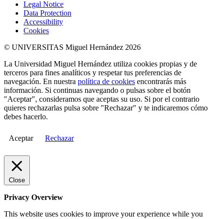
Legal Notice
Data Protection
Accessibility
Cookies
© UNIVERSITAS Miguel Hernández 2026
La Universidad Miguel Hernández utiliza cookies propias y de
terceros para fines analíticos y respetar tus preferencias de
navegación. En nuestra
política de cookies
encontrarás más
información. Si continuas navegando o pulsas sobre el botón
"Aceptar", consideramos que aceptas su uso. Si por el contrario
quieres rechazarlas pulsa sobre "Rechazar" y te indicaremos cómo
debes hacerlo.
Aceptar
Rechazar
Close
Privacy Overview
This website uses cookies to improve your experience while you