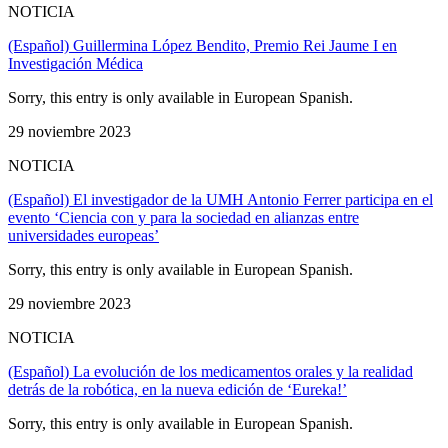
NOTICIA
(Español) Guillermina López Bendito, Premio Rei Jaume I en
Investigación Médica
Sorry, this entry is only available in European Spanish.
29 noviembre 2023
NOTICIA
(Español) El investigador de la UMH Antonio Ferrer participa en el
evento ‘Ciencia con y para la sociedad en alianzas entre
universidades europeas’
Sorry, this entry is only available in European Spanish.
29 noviembre 2023
NOTICIA
(Español) La evolución de los medicamentos orales y la realidad
detrás de la robótica, en la nueva edición de ‘Eureka!’
Sorry, this entry is only available in European Spanish.