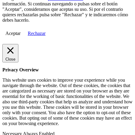
información. Si continuas navegando o pulsas sobre el botón
"Aceptar", consideramos que aceptas su uso. Si por el contrario
quieres rechazarlas pulsa sobre "Rechazar" y te indicaremos cómo
debes hacerlo.
Aceptar
Rechazar
Close
Privacy Overview
This website uses cookies to improve your experience while you
navigate through the website. Out of these cookies, the cookies that
are categorized as necessary are stored on your browser as they are
essential for the working of basic functionalities of the website. We
also use third-party cookies that help us analyze and understand how
you use this website. These cookies will be stored in your browser
only with your consent. You also have the option to opt-out of these
cookies. But opting out of some of these cookies may have an effect
on your browsing experience.
Necessary
Always Enabled