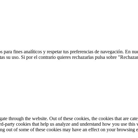
 para fines analíticos y respetar tus preferencias de navegación. En nu
s su uso. Si por el contrario quieres rechazarlas pulsa sobre "Rechaza
te through the website. Out of these cookies, the cookies that are cate
hird-party cookies that help us analyze and understand how you use this
ting out of some of these cookies may have an effect on your browsing 