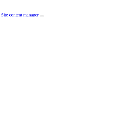
Site content manager