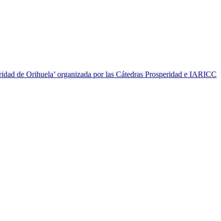
eridad de Orihuela’ organizada por las Cátedras Prosperidad e IARICC