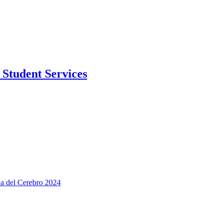
Student Services
na del Cerebro 2024