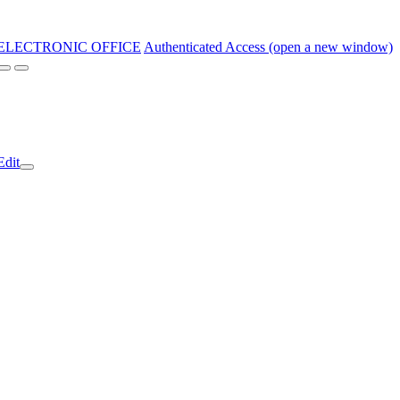
ELECTRONIC OFFICE
Authenticated Access (open a new window)
Edit