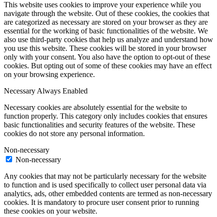
This website uses cookies to improve your experience while you
navigate through the website. Out of these cookies, the cookies that
are categorized as necessary are stored on your browser as they are
essential for the working of basic functionalities of the website. We
also use third-party cookies that help us analyze and understand how
you use this website. These cookies will be stored in your browser
only with your consent. You also have the option to opt-out of these
cookies. But opting out of some of these cookies may have an effect
on your browsing experience.
Necessary
Always Enabled
Necessary cookies are absolutely essential for the website to
function properly. This category only includes cookies that ensures
basic functionalities and security features of the website. These
cookies do not store any personal information.
Non-necessary
Non-necessary
Any cookies that may not be particularly necessary for the website
to function and is used specifically to collect user personal data via
analytics, ads, other embedded contents are termed as non-necessary
cookies. It is mandatory to procure user consent prior to running
these cookies on your website.