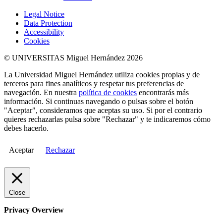
Legal Notice
Data Protection
Accessibility
Cookies
© UNIVERSITAS Miguel Hernández 2026
La Universidad Miguel Hernández utiliza cookies propias y de
terceros para fines analíticos y respetar tus preferencias de
navegación. En nuestra
política de cookies
encontrarás más
información. Si continuas navegando o pulsas sobre el botón
"Aceptar", consideramos que aceptas su uso. Si por el contrario
quieres rechazarlas pulsa sobre "Rechazar" y te indicaremos cómo
debes hacerlo.
Aceptar
Rechazar
Close
Privacy Overview